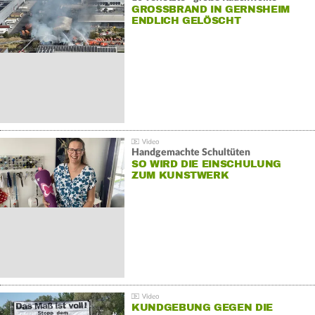
GROSSBRAND IN GERNSHEIM E
NDLICH GELÖSCHT
Handgemachte Schultüten
SO WIRD DIE EINSCHULUNG
ZUM KUNSTWERK
KUNDGEBUNG GEGEN DIE