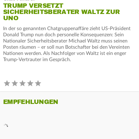
TRUMP VERSETZT
SICHERHEITSBERATER WALTZ ZUR
UNO
In der so genannten Chatgruppenaffäre zieht US-Präsident
Donald Trump nun doch personelle Konsequenzen: Sein
Nationaler Sicherheitsberater Michael Waltz muss seinen
Posten räumen – er soll nun Botschafter bei den Vereinten
Nationen werden. Als Nachfolger von Waltz ist ein enger
Trump-Vertrauter im Gespräch.
EMPFEHLUNGEN