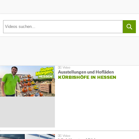
Ausstellungen und Hofläden
KÜRBISHÖFE IN HESSEN