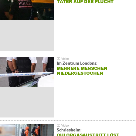
TÄTER AUF DER FLUCHT
Im Zentrum Londons:
MEHRERE MENSCHEN
NIEDERGESTOCHEN
Schriesheim:
CHLORGASAUSTRITT LÖST