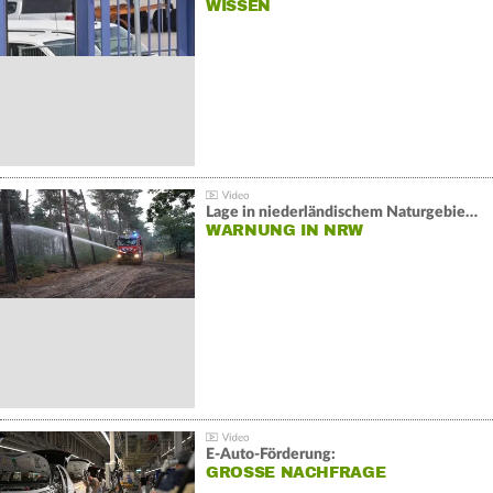
WISSEN
Lage in niederländischem Naturgebiet stabil
WARNUNG IN NRW
E-Auto-Förderung:
GROSSE NACHFRAGE