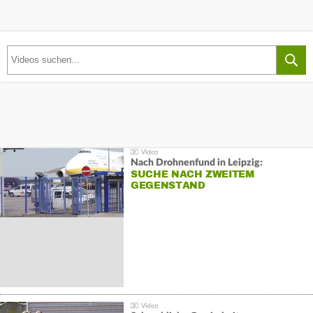
Nach Drohnenfund in Leipzig:
SUCHE NACH ZWEITEM
GEGENSTAND