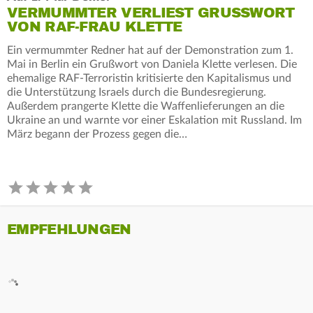
VERMUMMTER VERLIEST GRUSSWORT V
ON RAF-FRAU KLETTE
Ein vermummter Redner hat auf der Demonstration zum 1.
Mai in Berlin ein Grußwort von Daniela Klette verlesen. Die
ehemalige RAF-Terroristin kritisierte den Kapitalismus und
die Unterstützung Israels durch die Bundesregierung.
Außerdem prangerte Klette die Waffenlieferungen an die
Ukraine an und warnte vor einer Eskalation mit Russland. Im
März begann der Prozess gegen die…
EMPFEHLUNGEN