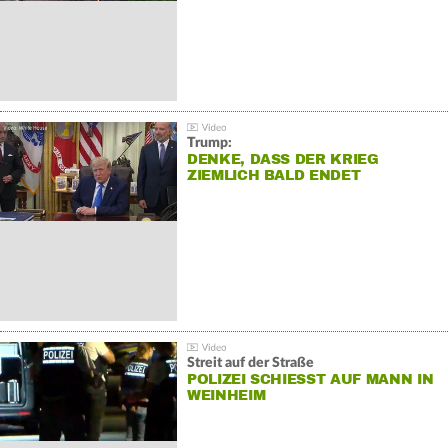
Trump:
DENKE, DASS DER KRIEG
ZIEMLICH BALD ENDET
Streit auf der Straße
POLIZEI SCHIESST AUF MANN IN W
EINHEIM