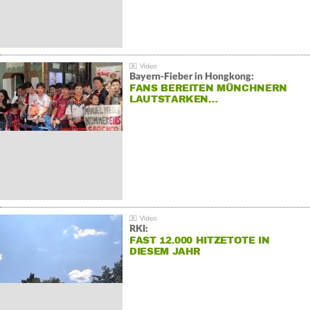
Bayern-Fieber in Hongkong:
FANS BEREITEN MÜNCHNERN
LAUTSTARKEN…
RKI:
FAST 12.000 HITZETOTE IN
DIESEM JAHR