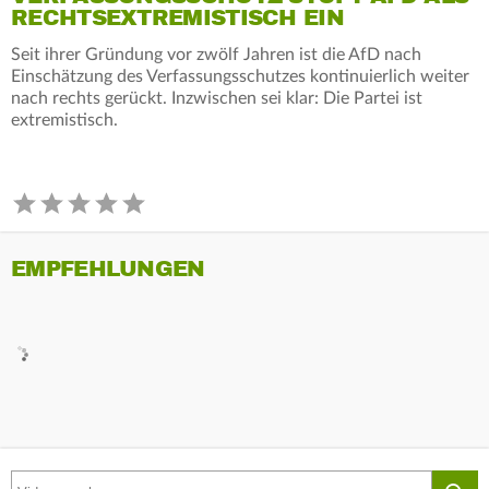
RECHTSEXTREMISTISCH EIN
Seit ihrer Gründung vor zwölf Jahren ist die AfD nach
Einschätzung des Verfassungsschutzes kontinuierlich weiter
nach rechts gerückt. Inzwischen sei klar: Die Partei ist
extremistisch.
EMPFEHLUNGEN