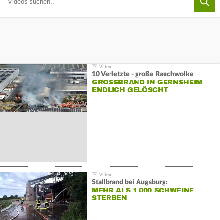
10 Verletzte - große Rauchwolke
GROSSBRAND IN GERNSHEIM E
NDLICH GELÖSCHT
Stallbrand bei Augsburg:
MEHR ALS 1.000 SCHWEINE
STERBEN