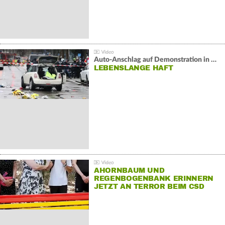
Auto-Anschlag auf Demonstration in München:
LEBENSLANGE HAFT
AHORNBAUM UND
REGENBOGENBANK ERINNERN
JETZT AN TERROR BEIM CSD