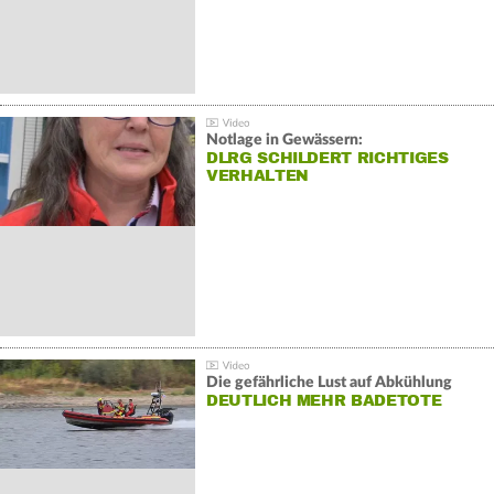
Notlage in Gewässern:
DLRG SCHILDERT RICHTIGES
VERHALTEN
Die gefährliche Lust auf Abkühlung
DEUTLICH MEHR BADETOTE