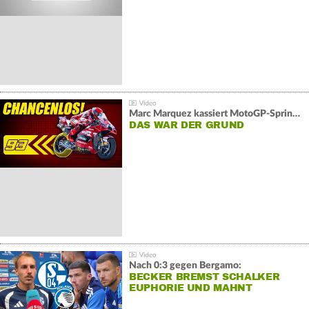
Marc Marquez kassiert MotoGP-Sprint-Schlappe:
DAS WAR DER GRUND
Nach 0:3 gegen Bergamo:
BECKER BREMST SCHALKER
EUPHORIE UND MAHNT