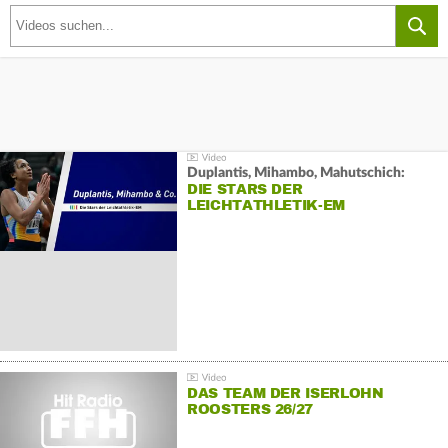
Duplantis, Mihambo, Mahutschich:
DIE STARS DER
LEICHTATHLETIK-EM
DAS TEAM DER ISERLOHN
ROOSTERS 26/27