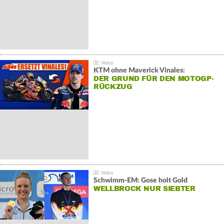
KTM ohne Maverick Vinales:
DER GRUND FÜR DEN MOTOGP-
RÜCKZUG
Schwimm-EM: Gose holt Gold
WELLBROCK NUR SIEBTER