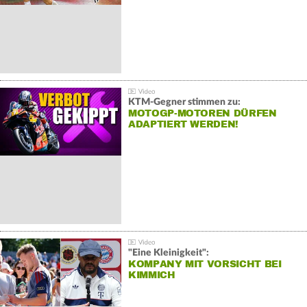
KTM-Gegner stimmen zu:
MOTOGP-MOTOREN DÜRFEN
ADAPTIERT WERDEN!
"Eine Kleinigkeit":
KOMPANY MIT VORSICHT BEI
KIMMICH