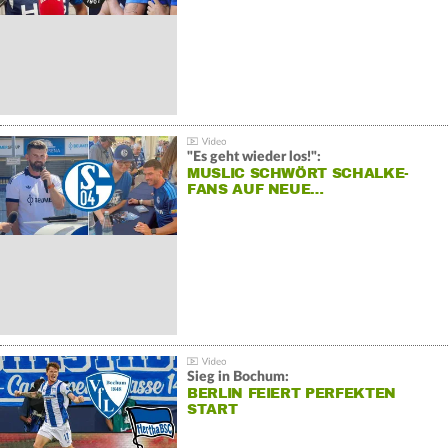
"Es geht wieder los!":
MUSLIC SCHWÖRT SCHALKE-
FANS AUF NEUE…
Sieg in Bochum:
BERLIN FEIERT PERFEKTEN
START