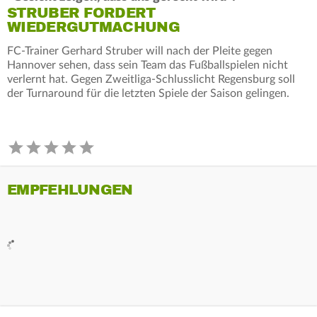
STRUBER FORDERT
WIEDERGUTMACHUNG
FC-Trainer Gerhard Struber will nach der Pleite gegen
Hannover sehen, dass sein Team das Fußballspielen nicht
verlernt hat. Gegen Zweitliga-Schlusslicht Regensburg soll
der Turnaround für die letzten Spiele der Saison gelingen.
EMPFEHLUNGEN