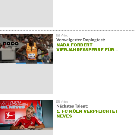
Verweigerter Dopingtest:
NADA FORDERT
VIERJAHRESSPERRE FÜR…
Nächstes Talent:
1. FC KÖLN VERPFLICHTET
NEVES