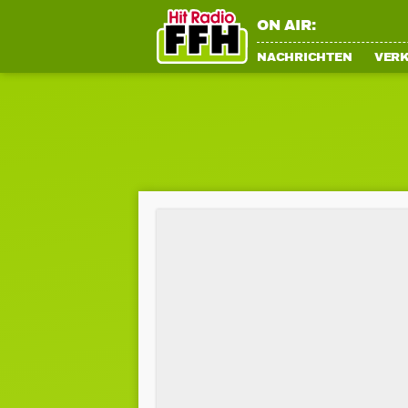
ON AIR:
NACHRICHTEN
VER