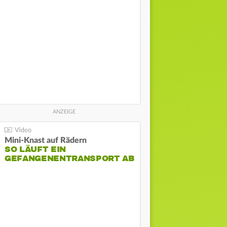
Mini-Knast auf Rädern
SO LÄUFT EIN
GEFANGENENTRANSPORT AB