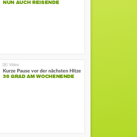
NUN AUCH REISENDE
Kurze Pause vor der nächsten Hitze
36 GRAD AM WOCHENENDE