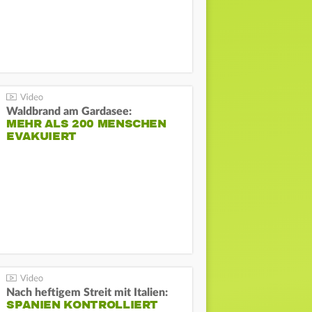
Waldbrand am Gardasee:
MEHR ALS 200 MENSCHEN
EVAKUIERT
Nach heftigem Streit mit Italien:
SPANIEN KONTROLLIERT