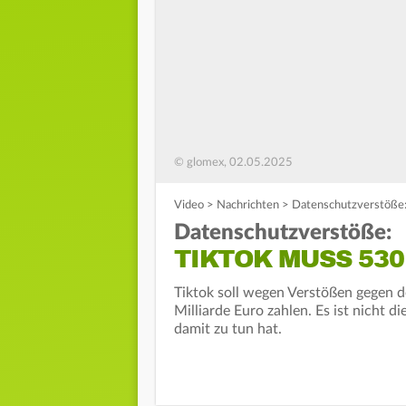
© glomex, 02.05.2025
Video
>
Nachrichten
>
Datenschutzverstöße:
Datenschutzverstöße:
TIKTOK MUSS 530
Tiktok soll wegen Verstößen gegen 
Milliarde Euro zahlen. Es ist nicht 
damit zu tun hat.