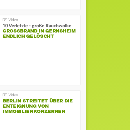
10 Verletzte - große Rauchwolke
GROSSBRAND IN GERNSHEIM E
NDLICH GELÖSCHT
BERLIN STREITET ÜBER DIE
ENTEIGNUNG VON
IMMOBILIENKONZERNEN