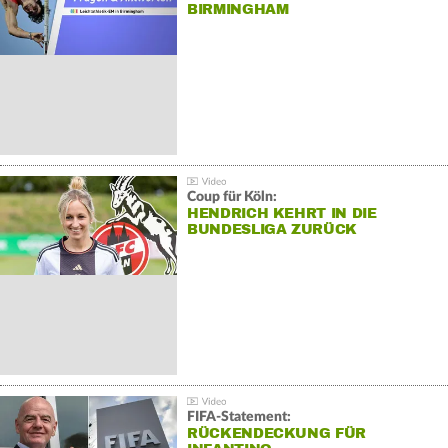
BIRMINGHAM
Coup für Köln:
HENDRICH KEHRT IN DIE
BUNDESLIGA ZURÜCK
FIFA-Statement:
RÜCKENDECKUNG FÜR