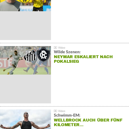
Wilde Szenen:
NEYMAR ESKALIERT NACH
POKALSIEG
Schwimm-EM:
WELLBROCK AUCH ÜBER FÜNF
KILOMETER…