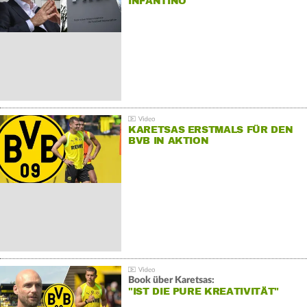
INFANTINO
KARETSAS ERSTMALS FÜR DEN
BVB IN AKTION
Book über Karetsas:
"IST DIE PURE KREATIVITÄT"