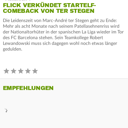
FLICK VERKÜNDET STARTELF-
COMEBACK VON TER STEGEN
Die Leidenszeit von Marc-André ter Stegen geht zu Ende:
Mehr als acht Monate nach seinem Patellasehnenriss wird
der Nationaltorhüter in der spanischen La Liga wieder im Tor
des FC Barcelona stehen. Sein Teamkollege Robert
Lewandowski muss sich dagegen wohl noch etwas länger
gedulden.
EMPFEHLUNGEN