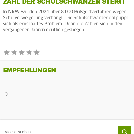
ZAHL DER SCHULSCHWÄNZER STEIGT
In NRW wurden 2024 über 8.000 Bußgeldverfahren wegen
Schulverweigerung verhängt. Die Schulschwänzer entpuppt
sich als ernsthaftes Problem. Denn die Zahlen sich in den
vergangenen Jahren deutlich gestiegen.
EMPFEHLUNGEN