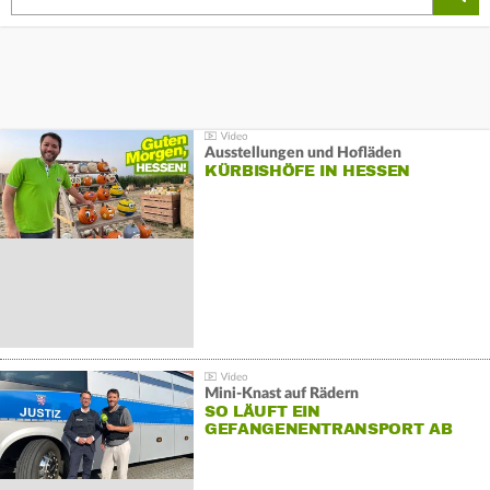
Ausstellungen und Hofläden
KÜRBISHÖFE IN HESSEN
Mini-Knast auf Rädern
SO LÄUFT EIN
GEFANGENENTRANSPORT AB