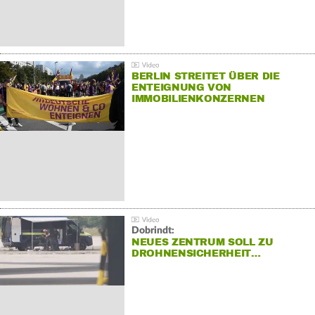
BERLIN STREITET ÜBER DIE
ENTEIGNUNG VON
IMMOBILIENKONZERNEN
Dobrindt:
NEUES ZENTRUM SOLL ZU
DROHNENSICHERHEIT…