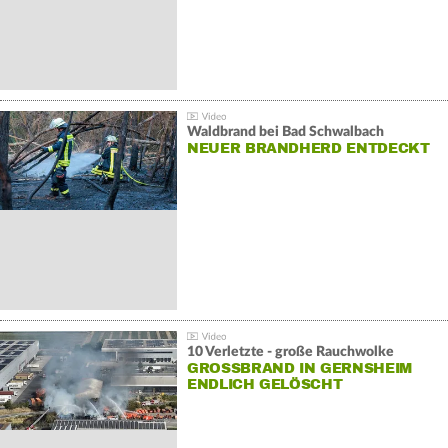
Waldbrand bei Bad Schwalbach
NEUER BRANDHERD ENTDECKT
10 Verletzte - große Rauchwolke
GROSSBRAND IN GERNSHEIM E
NDLICH GELÖSCHT