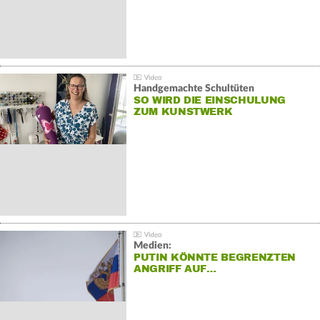
Handgemachte Schultüten
SO WIRD DIE EINSCHULUNG
ZUM KUNSTWERK
Medien:
PUTIN KÖNNTE BEGRENZTEN
ANGRIFF AUF…