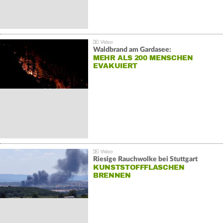
Waldbrand am Gardasee:
MEHR ALS 200 MENSCHEN
EVAKUIERT
Riesige Rauchwolke bei Stuttgart
KUNSTSTOFFFLASCHEN
BRENNEN