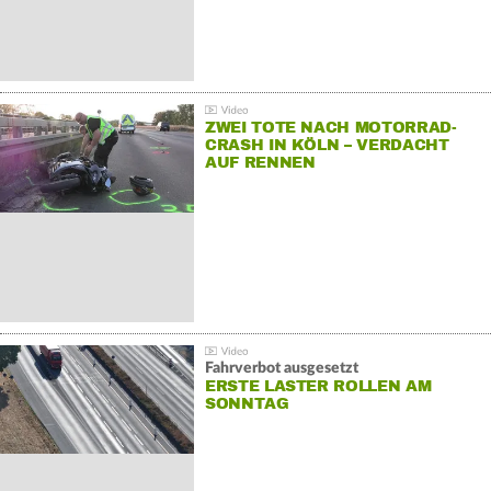
ZWEI TOTE NACH MOTORRAD-
CRASH IN KÖLN – VERDACHT
AUF RENNEN
Fahrverbot ausgesetzt
ERSTE LASTER ROLLEN AM
SONNTAG