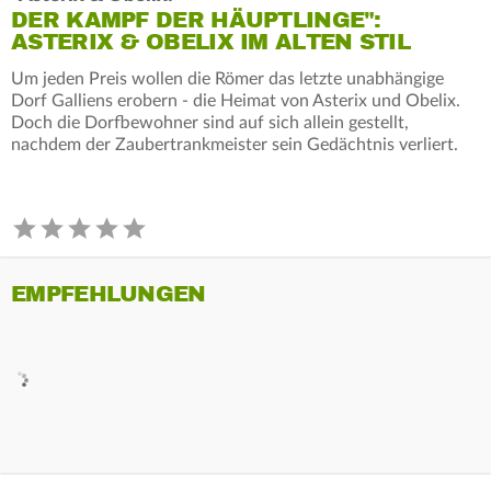
DER KAMPF DER HÄUPTLINGE":
ASTERIX & OBELIX IM ALTEN STIL
Um jeden Preis wollen die Römer das letzte unabhängige
Dorf Galliens erobern - die Heimat von Asterix und Obelix.
Doch die Dorfbewohner sind auf sich allein gestellt,
nachdem der Zaubertrankmeister sein Gedächtnis verliert.
EMPFEHLUNGEN