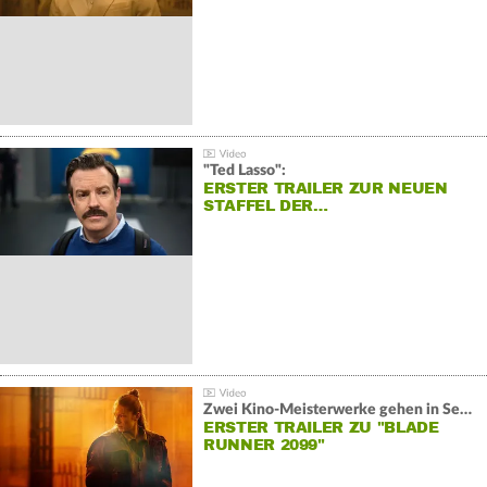
"Ted Lasso":
ERSTER TRAILER ZUR NEUEN
STAFFEL DER…
Zwei Kino-Meisterwerke gehen in Serie:
ERSTER TRAILER ZU "BLADE
RUNNER 2099"