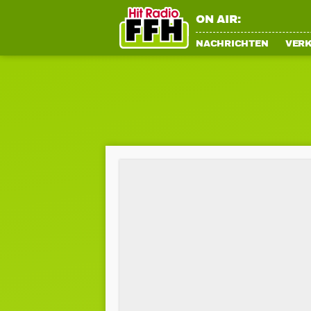
ON AIR:
NACHRICHTEN
VER