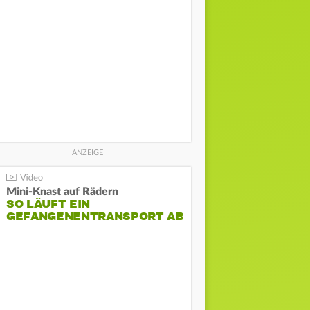
Mini-Knast auf Rädern
SO LÄUFT EIN
GEFANGENENTRANSPORT AB