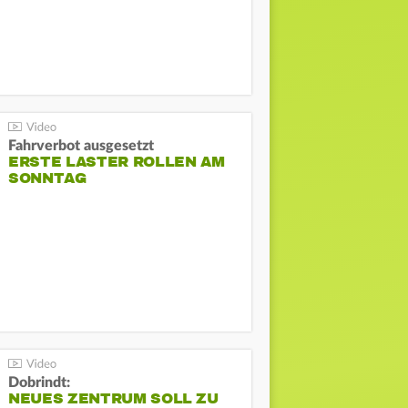
Fahrverbot ausgesetzt
ERSTE LASTER ROLLEN AM
SONNTAG
Dobrindt:
NEUES ZENTRUM SOLL ZU