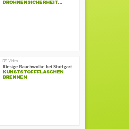
DROHNENSICHERHEIT…
Riesige Rauchwolke bei Stuttgart
KUNSTSTOFFFLASCHEN
BRENNEN