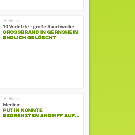
10 Verletzte - große Rauchwolke
GROSSBRAND IN GERNSHEIM E
NDLICH GELÖSCHT
Medien:
PUTIN KÖNNTE
BEGRENZTEN ANGRIFF AUF…