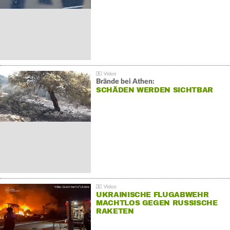
Brände bei Athen:
SCHÄDEN WERDEN SICHTBAR
UKRAINISCHE FLUGABWEHR
MACHTLOS GEGEN RUSSISCHE
RAKETEN