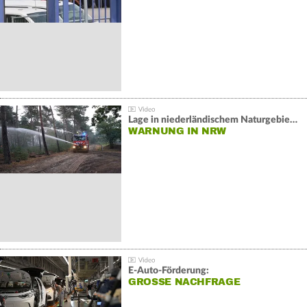
Lage in niederländischem Naturgebiet stabil
WARNUNG IN NRW
E-Auto-Förderung:
GROSSE NACHFRAGE