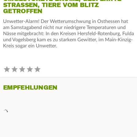
STRASSEN, TIERE VOM BLITZ G
ETROFFEN
Unwetter-Alarm! Der Wetterumschwung in Osthessen hat
am Samstagabend nicht nur niedrigere Temperaturen und
Nässe mitgebracht: In den Kreisen Hersfeld-Rotenburg, Fulda
und Vogelsberg kam es zu starkem Gewitter, im Main-Kinzig-
Kreis sogar ein Unwetter.
EMPFEHLUNGEN