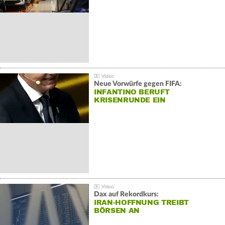
Neue Vorwürfe gegen FIFA:
INFANTINO BERUFT
KRISENRUNDE EIN
Dax auf Rekordkurs:
IRAN-HOFFNUNG TREIBT
BÖRSEN AN