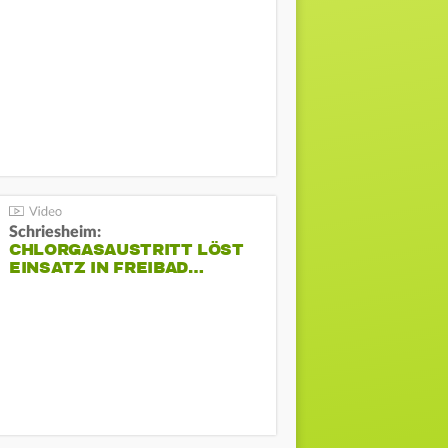
Schriesheim:
CHLORGASAUSTRITT LÖST
EINSATZ IN FREIBAD…