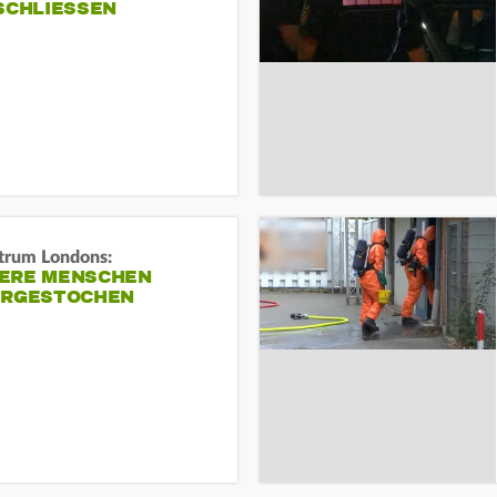
SCHLIESSEN
trum Londons:
ERE MENSCHEN
ERGESTOCHEN