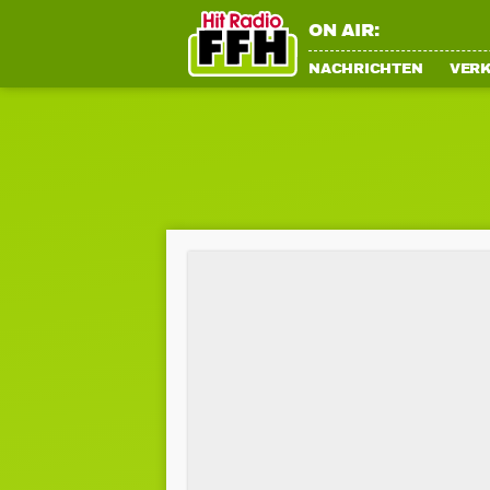
ON AIR:
NACHRICHTEN
VER