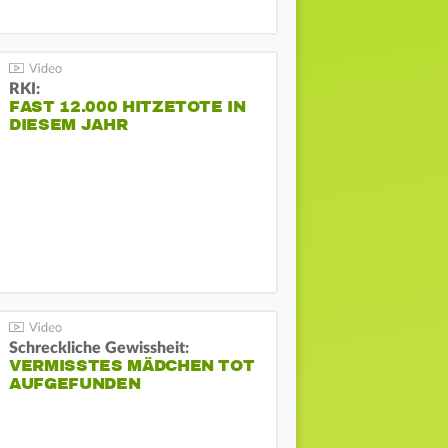
RKI:
FAST 12.000 HITZETOTE IN
DIESEM JAHR
Schreckliche Gewissheit:
VERMISSTES MÄDCHEN TOT
AUFGEFUNDEN