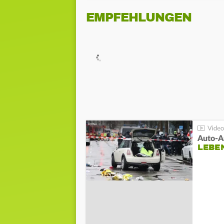
EMPFEHLUNGEN
LEBE