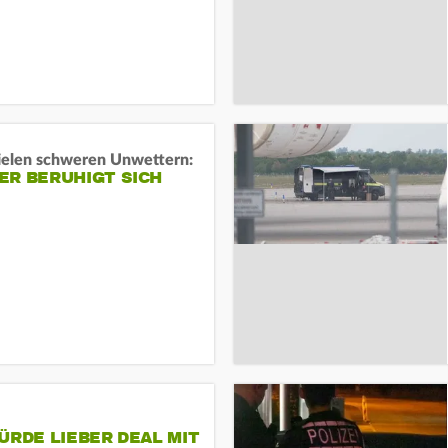
ielen schweren Unwettern:
ER BERUHIGT SICH
ÜRDE LIEBER DEAL MIT