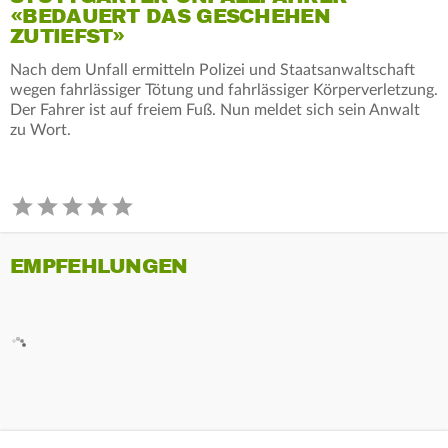
«BEDAUERT DAS GESCHEHEN
ZUTIEFST»
Nach dem Unfall ermitteln Polizei und Staatsanwaltschaft
wegen fahrlässiger Tötung und fahrlässiger Körperverletzung.
Der Fahrer ist auf freiem Fuß. Nun meldet sich sein Anwalt
zu Wort.
EMPFEHLUNGEN