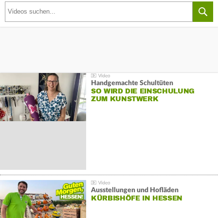
Handgemachte Schultüten
SO WIRD DIE EINSCHULUNG
ZUM KUNSTWERK
Ausstellungen und Hofläden
KÜRBISHÖFE IN HESSEN