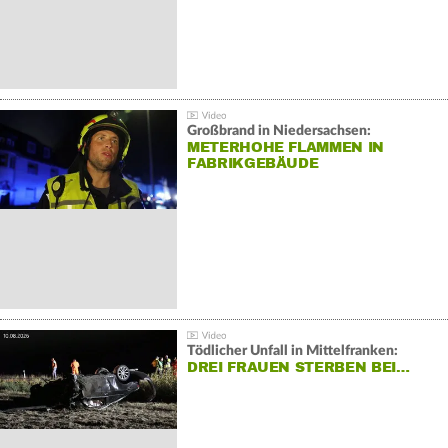
Großbrand in Niedersachsen:
METERHOHE FLAMMEN IN
FABRIKGEBÄUDE
Tödlicher Unfall in Mittelfranken:
DREI FRAUEN STERBEN BEI…