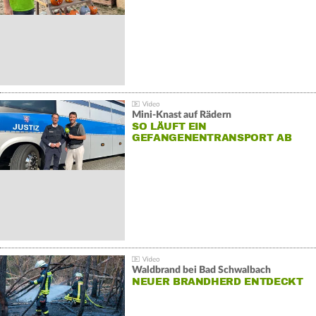
Mini-Knast auf Rädern
SO LÄUFT EIN
GEFANGENENTRANSPORT AB
Waldbrand bei Bad Schwalbach
NEUER BRANDHERD ENTDECKT