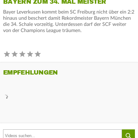
BAYERN ZUM 34. MAL MEISTER
Bayer Leverkusen kommt beim SC Freiburg nicht über ein 2:2
hinaus und beschert damit Rekordmeister Bayern München
die 34. Schale vorzeitig. Unterdessen darf der SCF weiter
von der Champions League träumen.
EMPFEHLUNGEN