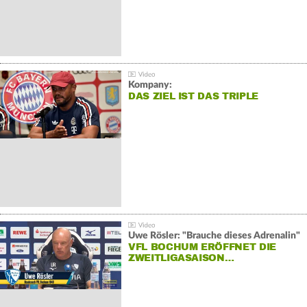
Kompany:
DAS ZIEL IST DAS TRIPLE
Uwe Rösler: "Brauche dieses Adrenalin"
VFL BOCHUM ERÖFFNET DIE
ZWEITLIGASAISON…