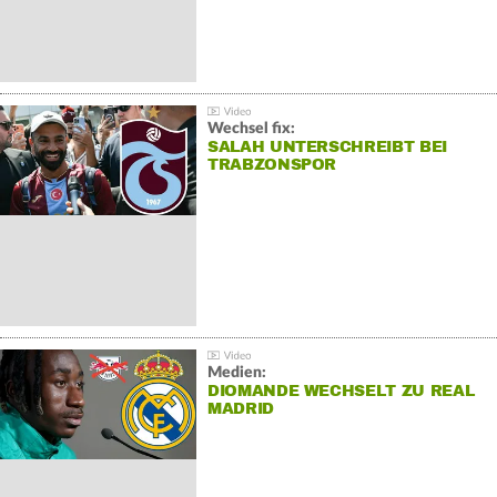
Wechsel fix:
SALAH UNTERSCHREIBT BEI
TRABZONSPOR
Medien:
DIOMANDE WECHSELT ZU REAL
MADRID