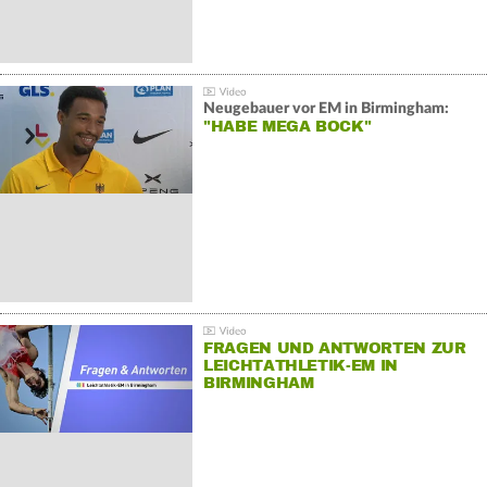
Neugebauer vor EM in Birmingham:
"HABE MEGA BOCK"
FRAGEN UND ANTWORTEN ZUR
LEICHTATHLETIK-EM IN
BIRMINGHAM