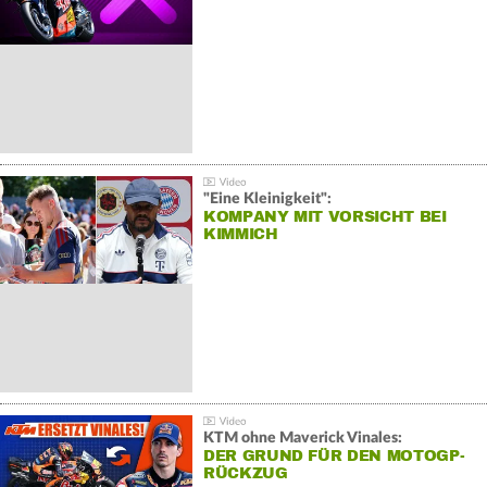
"Eine Kleinigkeit":
KOMPANY MIT VORSICHT BEI
KIMMICH
KTM ohne Maverick Vinales:
DER GRUND FÜR DEN MOTOGP-
RÜCKZUG