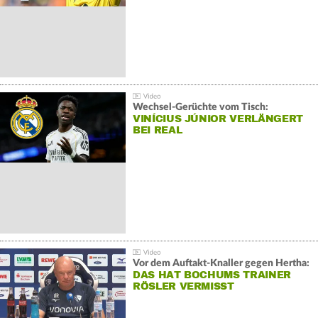
Wechsel-Gerüchte vom Tisch:
VINÍCIUS JÚNIOR VERLÄNGERT
BEI REAL
Vor dem Auftakt-Knaller gegen Hertha:
DAS HAT BOCHUMS TRAINER
RÖSLER VERMISST