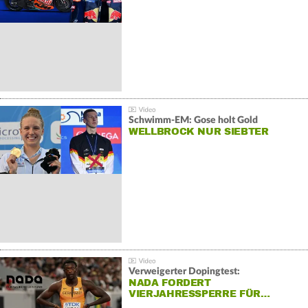
Schwimm-EM: Gose holt Gold
WELLBROCK NUR SIEBTER
Verweigerter Dopingtest:
NADA FORDERT
VIERJAHRESSPERRE FÜR…