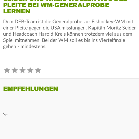
PLEITE BEI WM-GENERALPROBE
LERNEN
Dem DEB-Team ist die Generalprobe zur Eishockey-WM mit
einer Pleite gegen die USA misslungen. Kapitän Moritz Seider
und Headcoach Harold Kreis können trotzdem viel aus dem
Spiel mitnehmen. Bei der WM soll es bis ins Viertelfinale
gehen - mindestens.
EMPFEHLUNGEN