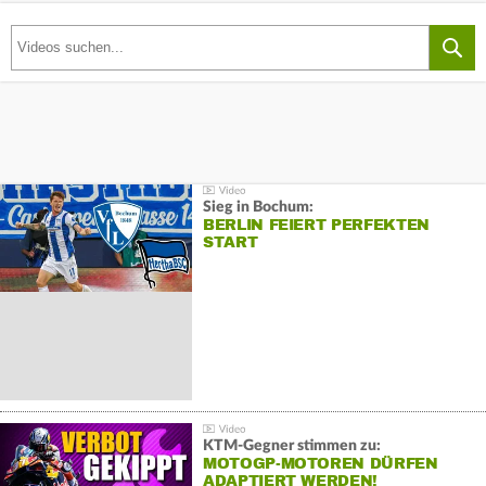
Sieg in Bochum:
BERLIN FEIERT PERFEKTEN
START
KTM-Gegner stimmen zu:
MOTOGP-MOTOREN DÜRFEN
ADAPTIERT WERDEN!