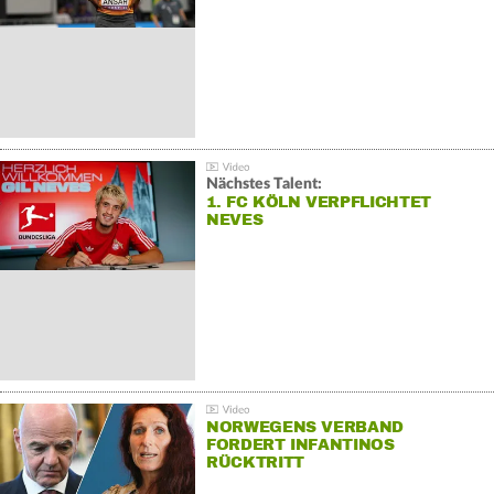
Nächstes Talent:
1. FC KÖLN VERPFLICHTET
NEVES
NORWEGENS VERBAND
FORDERT INFANTINOS
RÜCKTRITT