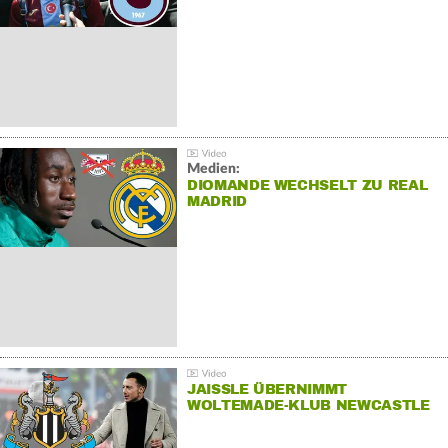
Medien:
DIOMANDE WECHSELT ZU REAL
MADRID
JAISSLE ÜBERNIMMT
WOLTEMADE-KLUB NEWCASTLE