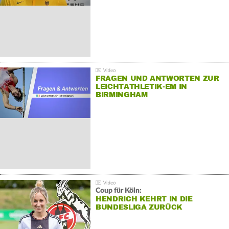
FRAGEN UND ANTWORTEN ZUR
LEICHTATHLETIK-EM IN
BIRMINGHAM
Coup für Köln:
HENDRICH KEHRT IN DIE
BUNDESLIGA ZURÜCK