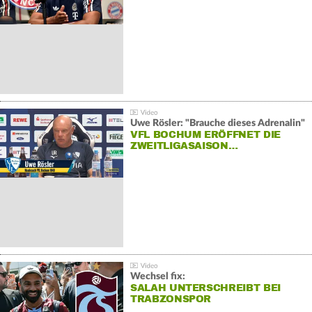
Uwe Rösler: "Brauche dieses Adrenalin"
VFL BOCHUM ERÖFFNET DIE
ZWEITLIGASAISON…
Wechsel fix:
SALAH UNTERSCHREIBT BEI
TRABZONSPOR