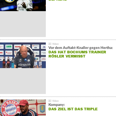
Vor dem Auftakt-Knaller gegen Hertha:
DAS HAT BOCHUMS TRAINER
RÖSLER VERMISST
Kompany:
DAS ZIEL IST DAS TRIPLE