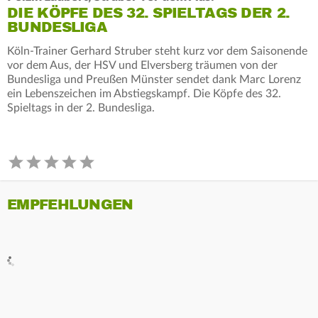
DIE KÖPFE DES 32. SPIELTAGS DER 2.
BUNDESLIGA
Köln-Trainer Gerhard Struber steht kurz vor dem Saisonende
vor dem Aus, der HSV und Elversberg träumen von der
Bundesliga und Preußen Münster sendet dank Marc Lorenz
ein Lebenszeichen im Abstiegskampf. Die Köpfe des 32.
Spieltags in der 2. Bundesliga.
EMPFEHLUNGEN