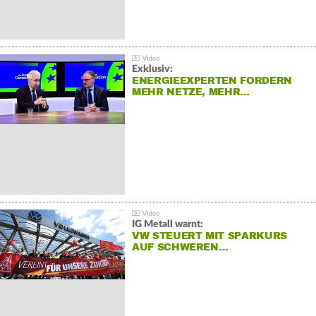
Exklusiv:
ENERGIEEXPERTEN FORDERN
MEHR NETZE, MEHR…
IG Metall warnt:
VW STEUERT MIT SPARKURS
AUF SCHWEREN…