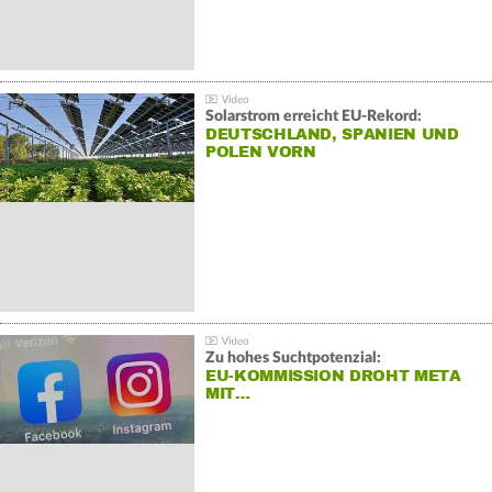
Solarstrom erreicht EU-Rekord:
DEUTSCHLAND, SPANIEN UND
POLEN VORN
Zu hohes Suchtpotenzial:
EU-KOMMISSION DROHT META
MIT…