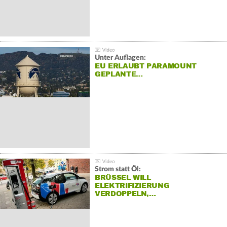
Unter Auflagen:
EU ERLAUBT PARAMOUNT
GEPLANTE…
Strom statt Öl:
BRÜSSEL WILL
ELEKTRIFIZIERUNG
VERDOPPELN,…