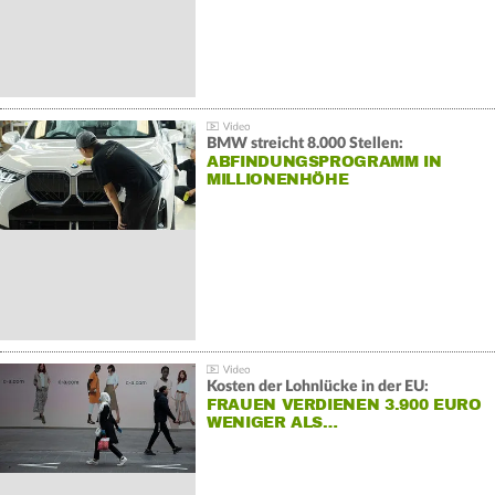
BMW streicht 8.000 Stellen:
ABFINDUNGSPROGRAMM IN
MILLIONENHÖHE
Kosten der Lohnlücke in der EU:
FRAUEN VERDIENEN 3.900 EURO
WENIGER ALS…