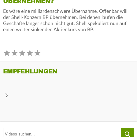
ÜBERNEHMEN?
Es wäre eine milliardenschwere Übernahme. Offenbar will
der Shell-Konzern BP übernehmen. Bei denen laufen die
Geschäfte länger schon nicht gut. Shell spekuliert nun auf
einen weiter sinkenden Aktienkurs von BP.
EMPFEHLUNGEN