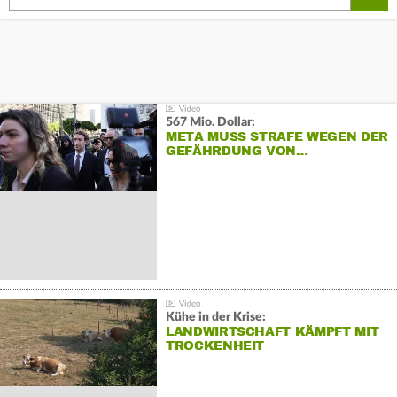
567 Mio. Dollar:
META MUSS STRAFE WEGEN DER
GEFÄHRDUNG VON…
Kühe in der Krise:
LANDWIRTSCHAFT KÄMPFT MIT
TROCKENHEIT