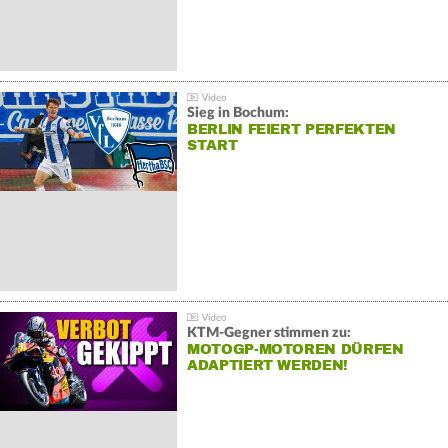
Sieg in Bochum:
BERLIN FEIERT PERFEKTEN
START
KTM-Gegner stimmen zu:
MOTOGP-MOTOREN DÜRFEN
ADAPTIERT WERDEN!