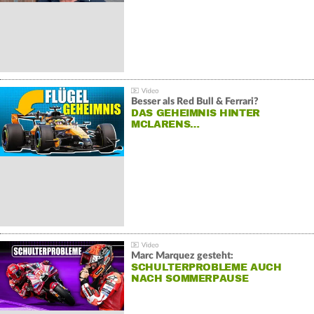
Besser als Red Bull & Ferrari?
DAS GEHEIMNIS HINTER
MCLARENS…
Marc Marquez gesteht:
SCHULTERPROBLEME AUCH
NACH SOMMERPAUSE