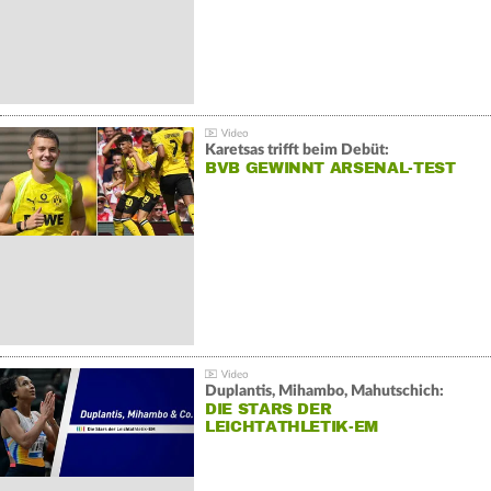
Karetsas trifft beim Debüt:
BVB GEWINNT ARSENAL-TEST
Duplantis, Mihambo, Mahutschich:
DIE STARS DER
LEICHTATHLETIK-EM