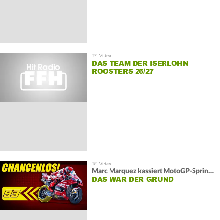
DAS TEAM DER ISERLOHN
ROOSTERS 26/27
Marc Marquez kassiert MotoGP-Sprint-Schlappe:
DAS WAR DER GRUND