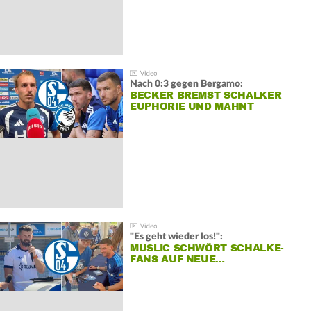
Nach 0:3 gegen Bergamo:
BECKER BREMST SCHALKER
EUPHORIE UND MAHNT
"Es geht wieder los!":
MUSLIC SCHWÖRT SCHALKE-
FANS AUF NEUE…