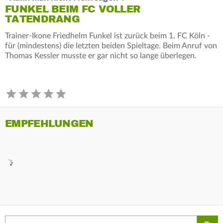
FUNKEL BEIM FC VOLLER
TATENDRANG
Trainer-Ikone Friedhelm Funkel ist zurück beim 1. FC Köln -
für (mindestens) die letzten beiden Spieltage. Beim Anruf von
Thomas Kessler musste er gar nicht so lange überlegen.
EMPFEHLUNGEN