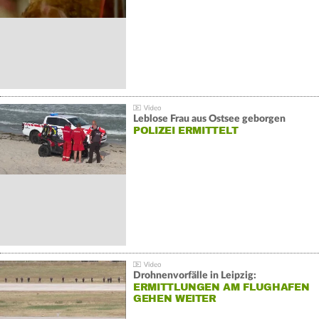
Leblose Frau aus Ostsee geborgen
POLIZEI ERMITTELT
Drohnenvorfälle in Leipzig:
ERMITTLUNGEN AM FLUGHAFEN
GEHEN WEITER