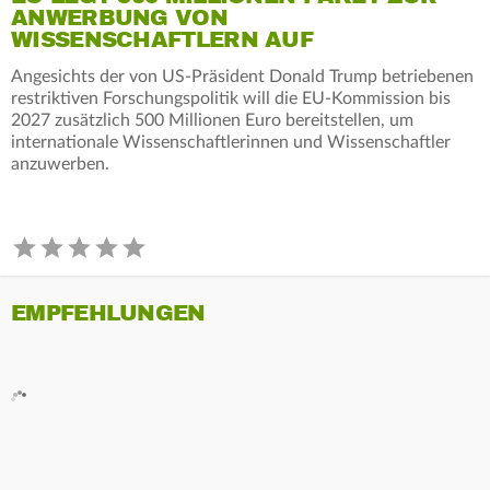
ANWERBUNG VON
WISSENSCHAFTLERN AUF
Angesichts der von US-Präsident Donald Trump betriebenen
restriktiven Forschungspolitik will die EU-Kommission bis
2027 zusätzlich 500 Millionen Euro bereitstellen, um
internationale Wissenschaftlerinnen und Wissenschaftler
anzuwerben.
EMPFEHLUNGEN