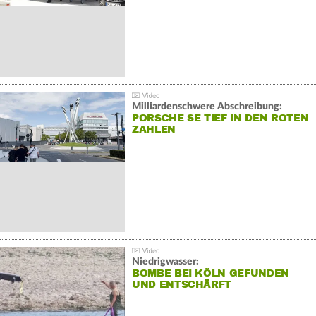
Milliardenschwere Abschreibung:
PORSCHE SE TIEF IN DEN ROTEN
ZAHLEN
Niedrigwasser:
BOMBE BEI KÖLN GEFUNDEN
UND ENTSCHÄRFT