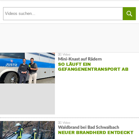
Mini-Knast auf Rädern
SO LÄUFT EIN
GEFANGENENTRANSPORT AB
Waldbrand bei Bad Schwalbach
NEUER BRANDHERD ENTDECKT