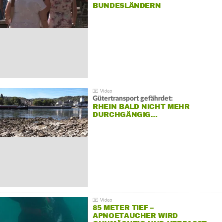
BUNDESLÄNDERN
Gütertransport gefährdet:
RHEIN BALD NICHT MEHR
DURCHGÄNGIG…
85 METER TIEF –
APNOETAUCHER WIRD