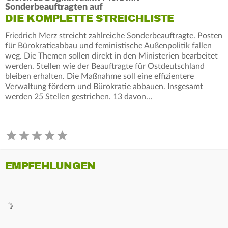
Sonderbeauftragten auf
DIE KOMPLETTE STREICHLISTE
Friedrich Merz streicht zahlreiche Sonderbeauftragte. Posten
für Bürokratieabbau und feministische Außenpolitik fallen
weg. Die Themen sollen direkt in den Ministerien bearbeitet
werden. Stellen wie der Beauftragte für Ostdeutschland
bleiben erhalten. Die Maßnahme soll eine effizientere
Verwaltung fördern und Bürokratie abbauen. Insgesamt
werden 25 Stellen gestrichen. 13 davon…
EMPFEHLUNGEN