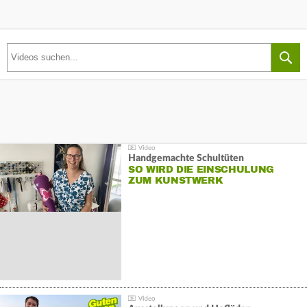
Handgemachte Schultüten
SO WIRD DIE EINSCHULUNG
ZUM KUNSTWERK