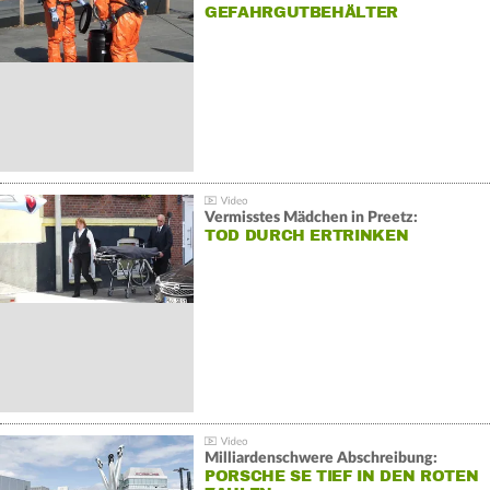
GEFAHRGUTBEHÄLTER
Vermisstes Mädchen in Preetz:
TOD DURCH ERTRINKEN
Milliardenschwere Abschreibung:
PORSCHE SE TIEF IN DEN ROTEN