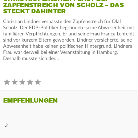
ZAPFENSTREICH VON SCHOLZ – DAS
STECKT DAHINTER
Christian Lindner verpasste den Zapfenstreich für Olaf
Scholz. Der FDP-Politiker begründete seine Abwesenheit mit
familiären Verpflichtungen. Er und seine Frau Franca Lehfeldt
sind vor kurzem Eltern geworden. Lindner versicherte, seine
Abwesenheit habe keinen politischen Hintergrund. Lindners
Frau war derweil bei einer Veranstaltung in Hamburg.
Deshalb musste sich der…
EMPFEHLUNGEN