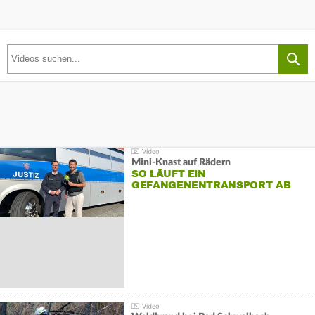
Mini-Knast auf Rädern
SO LÄUFT EIN
GEFANGENENTRANSPORT AB