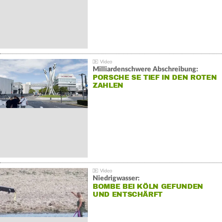
Milliardenschwere Abschreibung:
PORSCHE SE TIEF IN DEN ROTEN
ZAHLEN
Niedrigwasser:
BOMBE BEI KÖLN GEFUNDEN
UND ENTSCHÄRFT