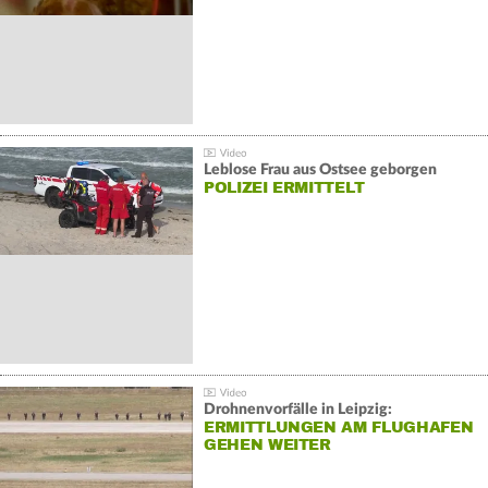
Leblose Frau aus Ostsee geborgen
POLIZEI ERMITTELT
Drohnenvorfälle in Leipzig:
ERMITTLUNGEN AM FLUGHAFEN
GEHEN WEITER