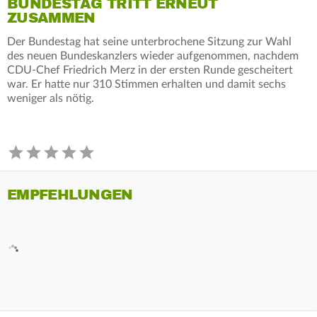
BUNDESTAG TRITT ERNEUT
ZUSAMMEN
Der Bundestag hat seine unterbrochene Sitzung zur Wahl
des neuen Bundeskanzlers wieder aufgenommen, nachdem
CDU-Chef Friedrich Merz in der ersten Runde gescheitert
war. Er hatte nur 310 Stimmen erhalten und damit sechs
weniger als nötig.
EMPFEHLUNGEN