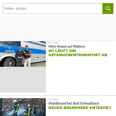
Mini-Knast auf Rädern
SO LÄUFT EIN
GEFANGENENTRANSPORT AB
Waldbrand bei Bad Schwalbach
NEUER BRANDHERD ENTDECKT