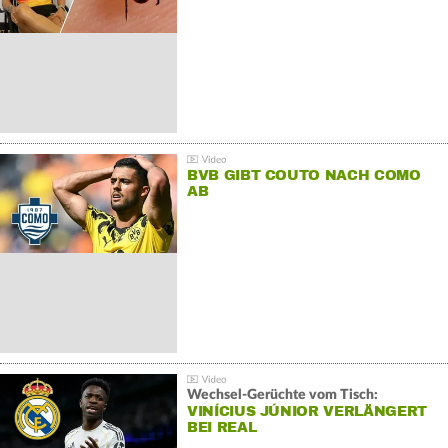
BVB GIBT COUTO NACH COMO
AB
Wechsel-Gerüchte vom Tisch:
VINÍCIUS JÚNIOR VERLÄNGERT
BEI REAL