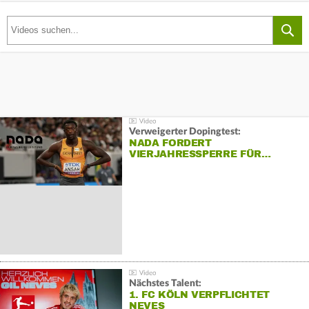
Verweigerter Dopingtest:
NADA FORDERT
VIERJAHRESSPERRE FÜR…
Nächstes Talent:
1. FC KÖLN VERPFLICHTET
NEVES