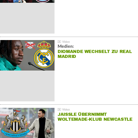
Medien:
DIOMANDE WECHSELT ZU REAL
MADRID
JAISSLE ÜBERNIMMT
WOLTEMADE-KLUB NEWCASTLE