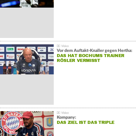
Vor dem Auftakt-Knaller gegen Hertha:
DAS HAT BOCHUMS TRAINER
RÖSLER VERMISST
Kompany:
DAS ZIEL IST DAS TRIPLE