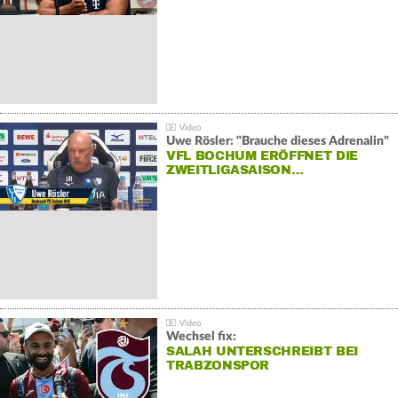
Uwe Rösler: "Brauche dieses Adrenalin"
VFL BOCHUM ERÖFFNET DIE
ZWEITLIGASAISON…
Wechsel fix:
SALAH UNTERSCHREIBT BEI
TRABZONSPOR