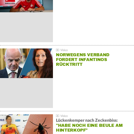
NORWEGENS VERBAND
FORDERT INFANTINOS
RÜCKTRITT
Lückenkemper nach Zeckenbiss:
"HABE NOCH EINE BEULE AM
HINTERKOPF"