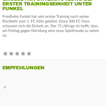
RSTER TRAININGSEINHEIT UNTER F
UNKEL
Friedhelm Funkel hat sein erstes Training nach seiner
Rückkehr zum 1. FC Köln geleitet. Etwa 300 FC-Fans
schauten sich die Einheit an. Der 71-Jährige ist hofft, dass
am Freitag gegen Nürnberg eine neue Spielfreude zu sehen
ist.
EMPFEHLUNGEN