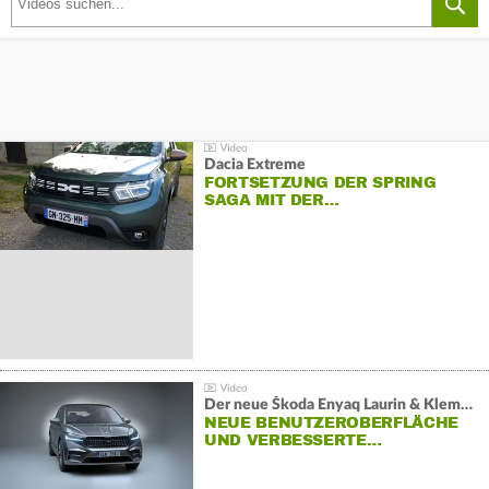
Dacia Extreme
FORTSETZUNG DER SPRING
SAGA MIT DER…
Der neue Škoda Enyaq Laurin & Klement
NEUE BENUTZEROBERFLÄCHE
UND VERBESSERTE…