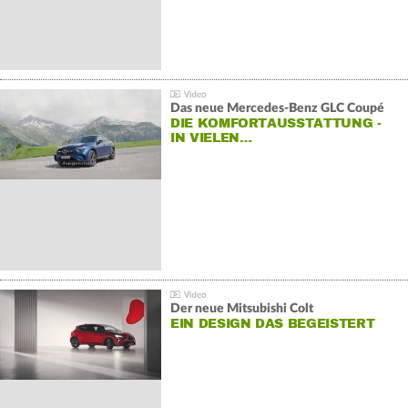
Das neue Mercedes-Benz GLC Coupé
DIE KOMFORTAUSSTATTUNG -
IN VIELEN…
Der neue Mitsubishi Colt
EIN DESIGN DAS BEGEISTERT