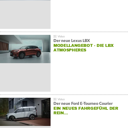
Der neue Lexus LBX
MODELLANGEBOT - DIE LBX
ATMOSPHERES
Der neue Ford E-Tourneo Courier
EIN NEUES FAHRGEFÜHL DER
REIN…