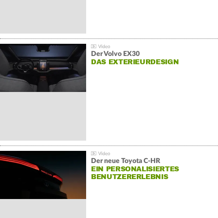
Der Volvo EX30
DAS EXTERIEURDESIGN
Der neue Toyota C-HR
EIN PERSONALISIERTES
BENUTZERERLEBNIS