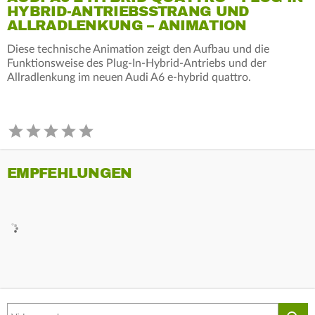
HYBRID-ANTRIEBSSTRANG UND
ALLRADLENKUNG – ANIMATION
Diese technische Animation zeigt den Aufbau und die
Funktionsweise des Plug-In-Hybrid-Antriebs und der
Allradlenkung im neuen Audi A6 e-hybrid quattro.
EMPFEHLUNGEN