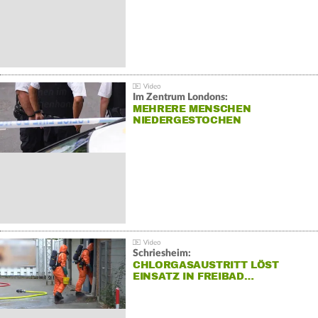
Im Zentrum Londons:
MEHRERE MENSCHEN
NIEDERGESTOCHEN
Schriesheim:
CHLORGASAUSTRITT LÖST
EINSATZ IN FREIBAD…