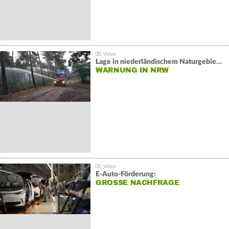
Lage in niederländischem Naturgebiet stabil
WARNUNG IN NRW
E-Auto-Förderung:
GROSSE NACHFRAGE