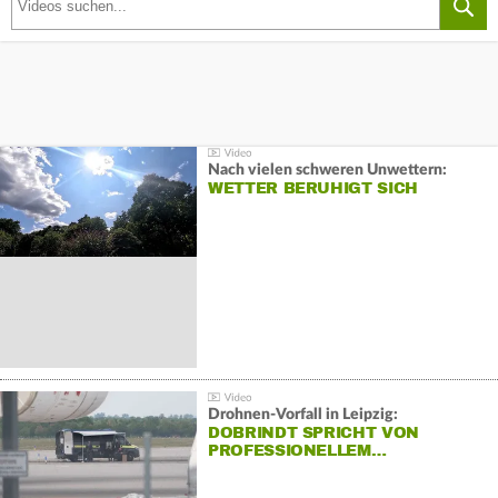
Nach vielen schweren Unwettern:
WETTER BERUHIGT SICH
Drohnen-Vorfall in Leipzig:
DOBRINDT SPRICHT VON
PROFESSIONELLEM…