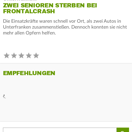
ZWEI SENIOREN STERBEN BEI
FRONTALCRASH
Die Einsatzkräfte waren schnell vor Ort, als zwei Autos in
Unterfranken zusammenstießen. Dennoch konnten sie nicht
mehr allen Opfern helfen.
EMPFEHLUNGEN