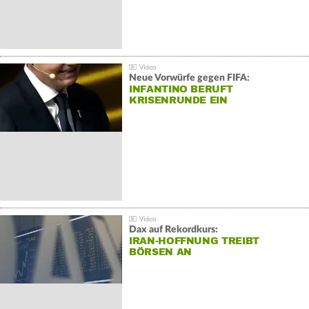
Neue Vorwürfe gegen FIFA:
INFANTINO BERUFT
KRISENRUNDE EIN
Dax auf Rekordkurs:
IRAN-HOFFNUNG TREIBT
BÖRSEN AN