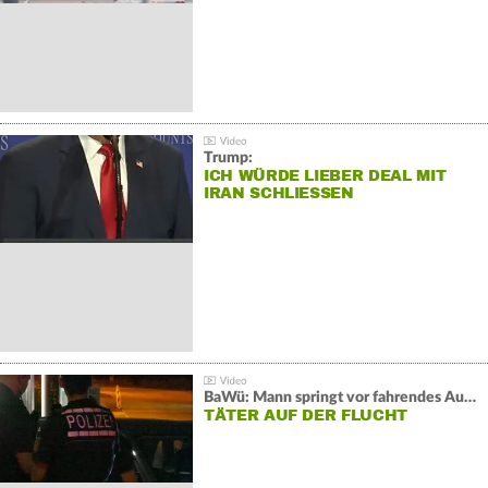
Trump:
ICH WÜRDE LIEBER DEAL MIT
IRAN SCHLIESSEN
BaWü: Mann springt vor fahrendes Auto und schießt
TÄTER AUF DER FLUCHT