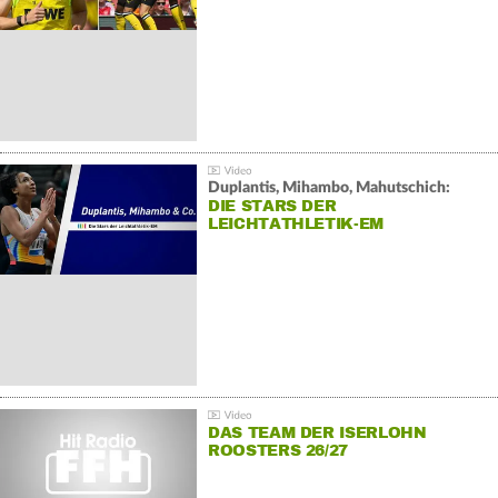
Duplantis, Mihambo, Mahutschich:
DIE STARS DER
LEICHTATHLETIK-EM
DAS TEAM DER ISERLOHN
ROOSTERS 26/27