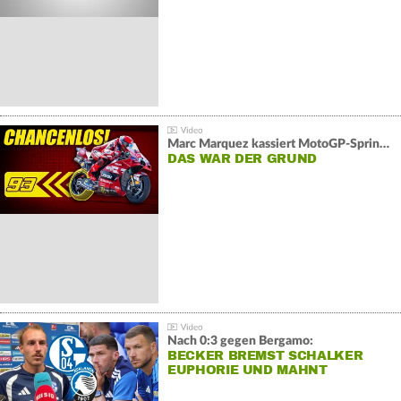
Marc Marquez kassiert MotoGP-Sprint-Schlappe:
DAS WAR DER GRUND
Nach 0:3 gegen Bergamo:
BECKER BREMST SCHALKER
EUPHORIE UND MAHNT