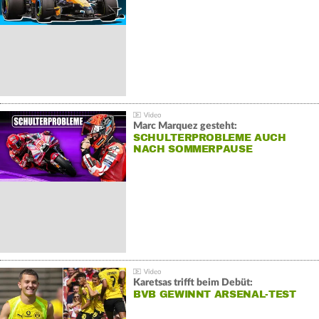
Marc Marquez gesteht:
SCHULTERPROBLEME AUCH
NACH SOMMERPAUSE
Karetsas trifft beim Debüt:
BVB GEWINNT ARSENAL-TEST