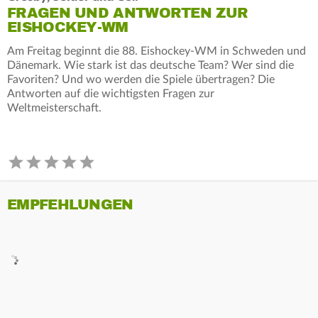
FRAGEN UND ANTWORTEN ZUR
EISHOCKEY-WM
Am Freitag beginnt die 88. Eishockey-WM in Schweden und
Dänemark. Wie stark ist das deutsche Team? Wer sind die
Favoriten? Und wo werden die Spiele übertragen? Die
Antworten auf die wichtigsten Fragen zur
Weltmeisterschaft.
EMPFEHLUNGEN