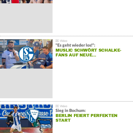
"Es geht wieder los!":
MUSLIC SCHWÖRT SCHALKE-
FANS AUF NEUE…
Sieg in Bochum:
BERLIN FEIERT PERFEKTEN
START