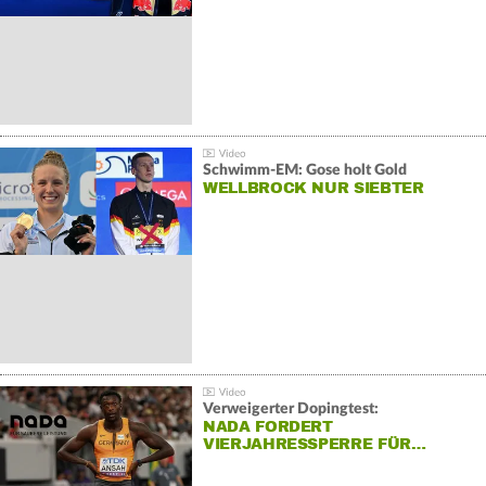
Schwimm-EM: Gose holt Gold
WELLBROCK NUR SIEBTER
Verweigerter Dopingtest:
NADA FORDERT
VIERJAHRESSPERRE FÜR…