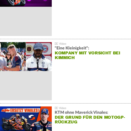
"Eine Kleinigkeit":
KOMPANY MIT VORSICHT BEI
KIMMICH
KTM ohne Maverick Vinales:
DER GRUND FÜR DEN MOTOGP-
RÜCKZUG