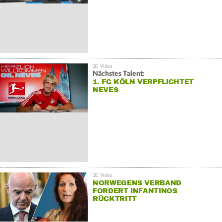
Nächstes Talent:
1. FC KÖLN VERPFLICHTET
NEVES
NORWEGENS VERBAND
FORDERT INFANTINOS
RÜCKTRITT