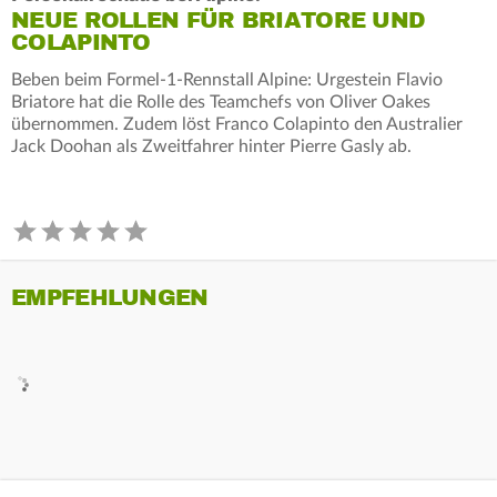
NEUE ROLLEN FÜR BRIATORE UND
COLAPINTO
Beben beim Formel-1-Rennstall Alpine: Urgestein Flavio
Briatore hat die Rolle des Teamchefs von Oliver Oakes
übernommen. Zudem löst Franco Colapinto den Australier
Jack Doohan als Zweitfahrer hinter Pierre Gasly ab.
EMPFEHLUNGEN