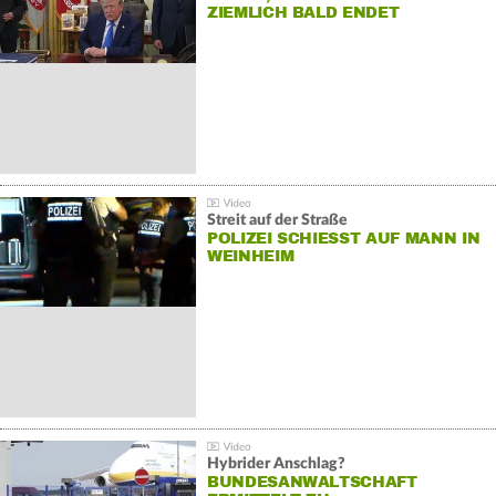
ZIEMLICH BALD ENDET
Streit auf der Straße
POLIZEI SCHIESST AUF MANN IN W
EINHEIM
Hybrider Anschlag?
BUNDESANWALTSCHAFT