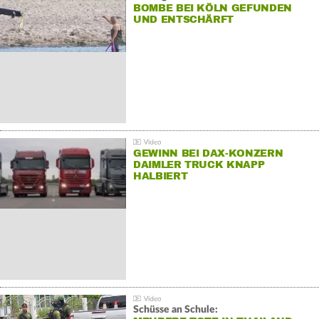
BOMBE BEI KÖLN GEFUNDEN
UND ENTSCHÄRFT
GEWINN BEI DAX-KONZERN
DAIMLER TRUCK KNAPP
HALBIERT
Schüsse an Schule: