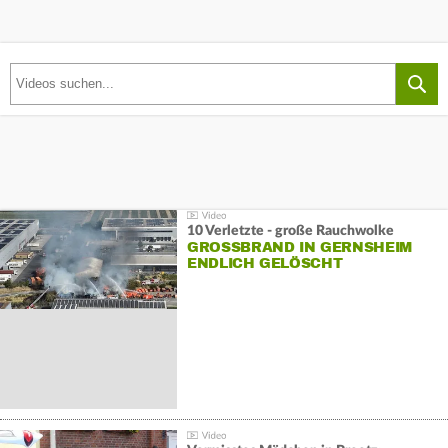
10 Verletzte - große Rauchwolke
GROSSBRAND IN GERNSHEIM E
NDLICH GELÖSCHT