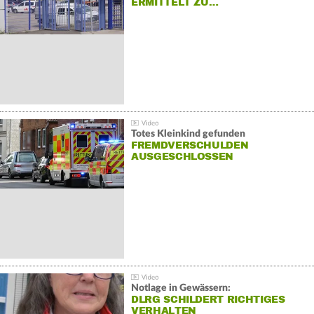
ERMITTELT ZU…
Totes Kleinkind gefunden
FREMDVERSCHULDEN
AUSGESCHLOSSEN
Notlage in Gewässern:
DLRG SCHILDERT RICHTIGES
VERHALTEN