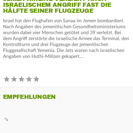
ISRAELISCHEM ANGRIFF FAST DIE
HÄLFTE SEINER FLUGZEUGE
Israel hat den Flughafen von Sanaa im Jemen bombardiert.
Nach Angaben des jemenitischen Gesundheitsministeriums
wurden dabei vier Menschen getötet und 39 verletzt. Bei
dem Angriff zerstörte die israelische Armee das Terminal, den
Kontrollturm und drei Flugzeuge der jemenitischen
Fluggesellschaft Yemenia. Die Jets waren nach israelischen
Angaben von Huthi-Milizen gekapert…
EMPFEHLUNGEN