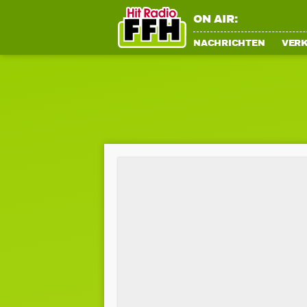
ON AIR:
NACHRICHTEN
VER