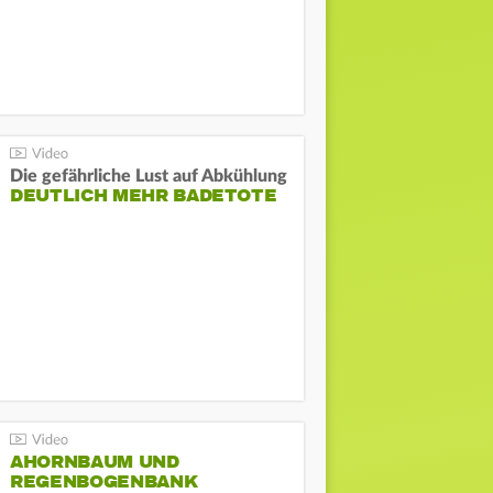
Die gefährliche Lust auf Abkühlung
DEUTLICH MEHR BADETOTE
AHORNBAUM UND
REGENBOGENBANK