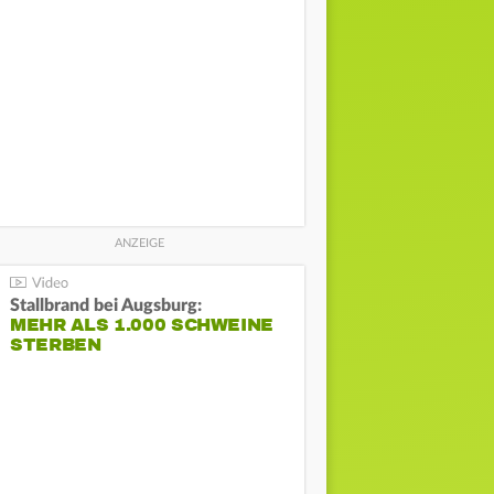
Stallbrand bei Augsburg:
MEHR ALS 1.000 SCHWEINE
STERBEN