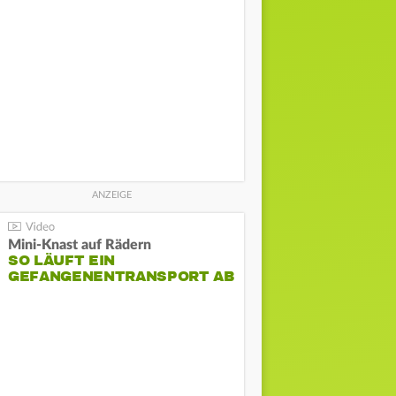
Mini-Knast auf Rädern
SO LÄUFT EIN
GEFANGENENTRANSPORT AB