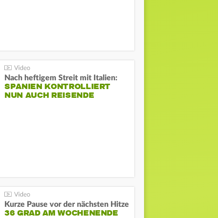
Nach heftigem Streit mit Italien:
SPANIEN KONTROLLIERT
NUN AUCH REISENDE
Kurze Pause vor der nächsten Hitze
36 GRAD AM WOCHENENDE