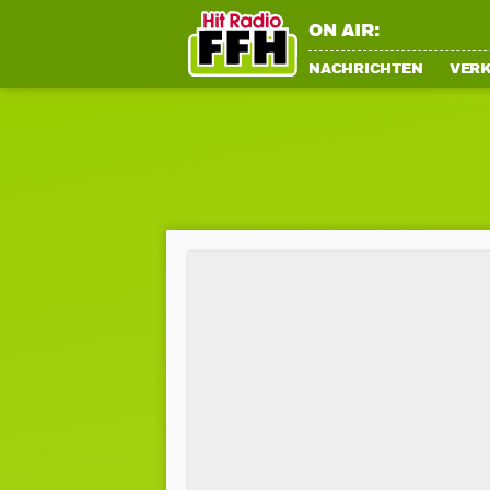
ON AIR:
NACHRICHTEN
VER