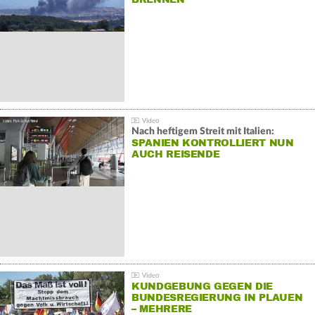
Nach heftigem Streit mit Italien:
SPANIEN KONTROLLIERT NUN
AUCH REISENDE
KUNDGEBUNG GEGEN DIE
BUNDESREGIERUNG IN PLAUEN
– MEHRERE