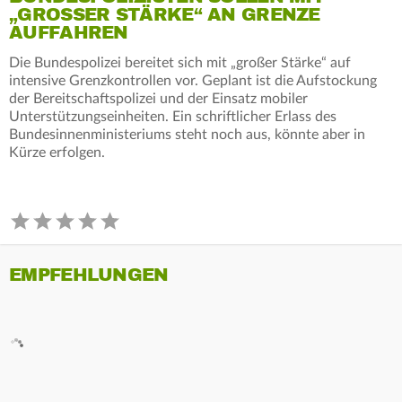
„GROSSER STÄRKE“ AN GRENZE A
UFFAHREN
Die Bundespolizei bereitet sich mit „großer Stärke“ auf
intensive Grenzkontrollen vor. Geplant ist die Aufstockung
der Bereitschaftspolizei und der Einsatz mobiler
Unterstützungseinheiten. Ein schriftlicher Erlass des
Bundesinnenministeriums steht noch aus, könnte aber in
Kürze erfolgen.
EMPFEHLUNGEN