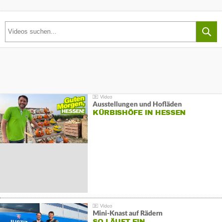
Ausstellungen und Hofläden
KÜRBISHÖFE IN HESSEN
Mini-Knast auf Rädern
SO LÄUFT EIN