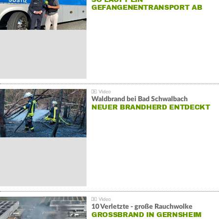
GEFANGENENTRANSPORT AB
Waldbrand bei Bad Schwalbach
NEUER BRANDHERD ENTDECKT
10 Verletzte - große Rauchwolke
GROSSBRAND IN GERNSHEIM E