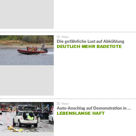
Die gefährliche Lust auf Abkühlung
DEUTLICH MEHR BADETOTE
Auto-Anschlag auf Demonstration in München:
LEBENSLANGE HAFT