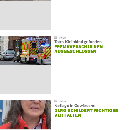
Totes Kleinkind gefunden
FREMDVERSCHULDEN
AUSGESCHLOSSEN
Notlage in Gewässern:
DLRG SCHILDERT RICHTIGES
VERHALTEN