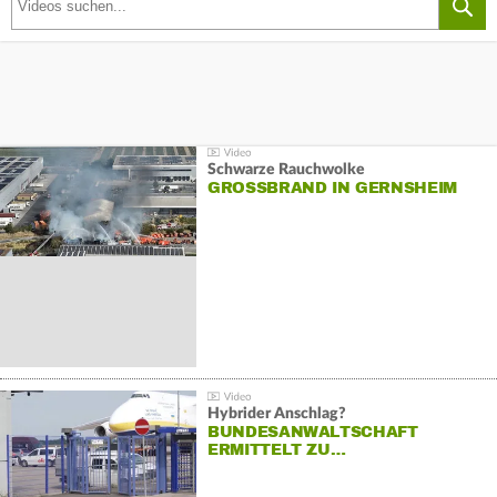
Schwarze Rauchwolke
GROSSBRAND IN GERNSHEIM
Hybrider Anschlag?
BUNDESANWALTSCHAFT
ERMITTELT ZU…