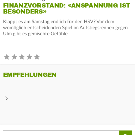
FINANZVORSTAND: «ANSPANNUNG IST
BESONDERS»
Klappt es am Samstag endlich für den HSV? Vor dem
womöglich entscheidenden Spiel im Aufstiegsrennen gegen
Ulm gibt es gemischte Gefühle.
EMPFEHLUNGEN