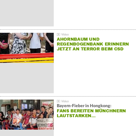
AHORNBAUM UND
REGENBOGENBANK ERINNERN
JETZT AN TERROR BEIM CSD
Bayern-Fieber in Hongkong:
FANS BEREITEN MÜNCHNERN
LAUTSTARKEN…