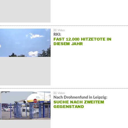
RKI:
FAST 12.000 HITZETOTE IN
DIESEM JAHR
Nach Drohnenfund in Leipzig:
SUCHE NACH ZWEITEM
GEGENSTAND