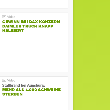
GEWINN BEI DAX-KONZERN
DAIMLER TRUCK KNAPP
HALBIERT
Stallbrand bei Augsburg:
MEHR ALS 1.000 SCHWEINE
STERBEN