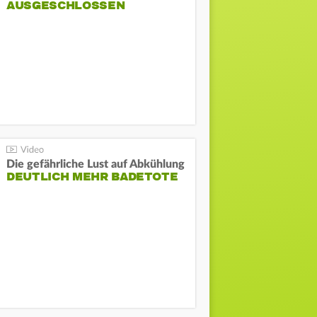
AUSGESCHLOSSEN
Die gefährliche Lust auf Abkühlung
DEUTLICH MEHR BADETOTE