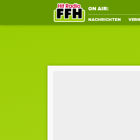
ON AIR:
NACHRICHTEN
VER