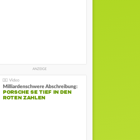
Milliardenschwere Abschreibung:
PORSCHE SE TIEF IN DEN
ROTEN ZAHLEN