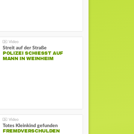
Streit auf der Straße
POLIZEI SCHIESST AUF M
ANN IN WEINHEIM
Totes Kleinkind gefunden
FREMDVERSCHULDEN