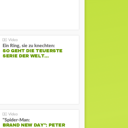
Ein Ring, sie zu knechten:
SO GEHT DIE TEUERSTE
SERIE DER WELT…
"Spider-Man:
BRAND NEW DAY": PETER