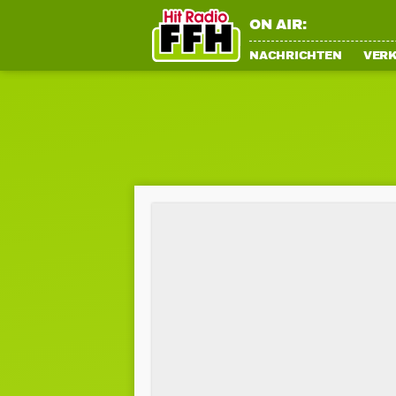
ON AIR:
NACHRICHTEN
VER