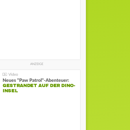
Neues "Paw Patrol"-Abenteuer:
GESTRANDET AUF DER DINO-
INSEL