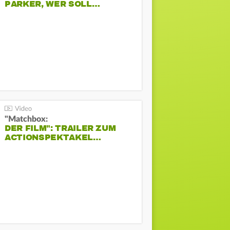
PARKER, WER SOLL…
"Matchbox:
DER FILM": TRAILER ZUM
ACTIONSPEKTAKEL…