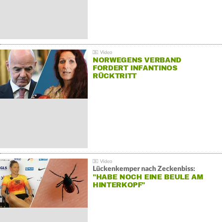
NORWEGENS VERBAND
FORDERT INFANTINOS
RÜCKTRITT
Lückenkemper nach Zeckenbiss:
"HABE NOCH EINE BEULE AM
HINTERKOPF"