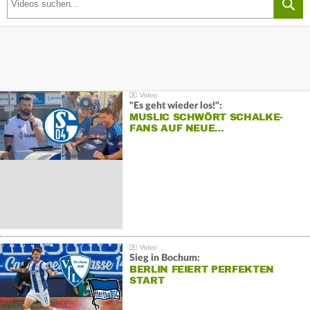
"Es geht wieder los!":
MUSLIC SCHWÖRT SCHALKE-
FANS AUF NEUE…
Sieg in Bochum:
BERLIN FEIERT PERFEKTEN
START