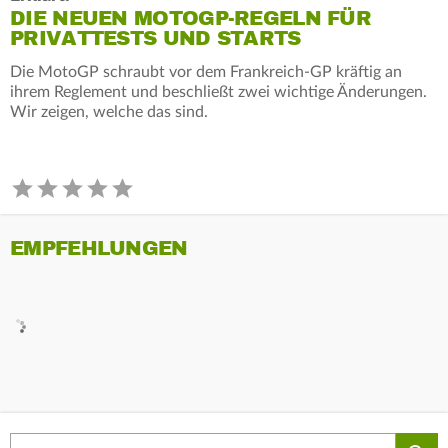
DIE NEUEN MOTOGP-REGELN FÜR
PRIVATTESTS UND STARTS
Die MotoGP schraubt vor dem Frankreich-GP kräftig an
ihrem Reglement und beschließt zwei wichtige Änderungen.
Wir zeigen, welche das sind.
EMPFEHLUNGEN