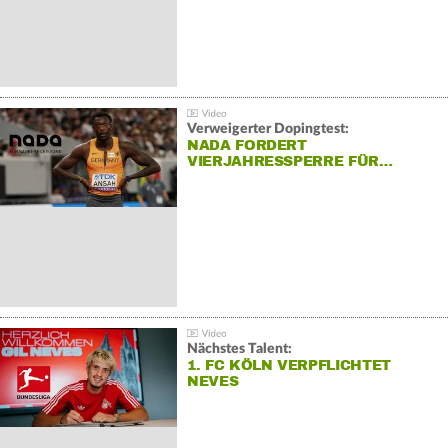
Verweigerter Dopingtest:
NADA FORDERT
VIERJAHRESSPERRE FÜR…
Nächstes Talent:
1. FC KÖLN VERPFLICHTET
NEVES