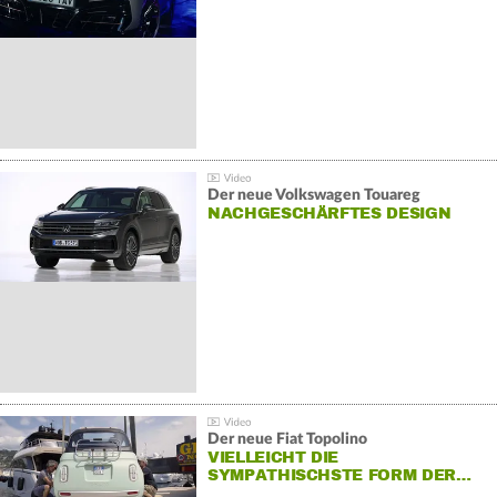
Der neue Volkswagen Touareg
NACHGESCHÄRFTES DESIGN
Der neue Fiat Topolino
VIELLEICHT DIE
SYMPATHISCHSTE FORM DER…