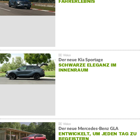
AHRERLEBNIS
Der neue Kia Sportage
SCHWARZE ELEGANZ IM
INNENRAUM
Der neue Mercedes-Benz GLA
ENTWICKELT, UM JEDEN TAG ZU
BEGEISTERN