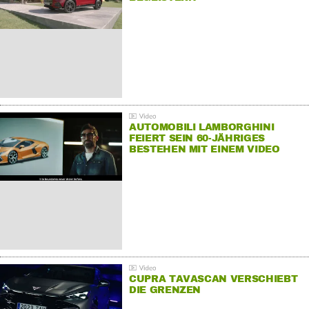
AUTOMOBILI LAMBORGHINI
FEIERT SEIN 60-JÄHRIGES
BESTEHEN MIT EINEM VIDEO
FÜR SEINE MITARBEITER
CUPRA TAVASCAN VERSCHIEBT
DIE GRENZEN