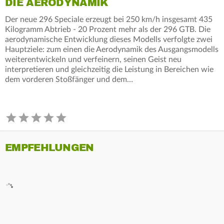
DIE AERODYNAMIK
Der neue 296 Speciale erzeugt bei 250 km/h insgesamt 435
Kilogramm Abtrieb - 20 Prozent mehr als der 296 GTB. Die
aerodynamische Entwicklung dieses Modells verfolgte zwei
Hauptziele: zum einen die Aerodynamik des Ausgangsmodells
weiterentwickeln und verfeinern, seinen Geist neu
interpretieren und gleichzeitig die Leistung in Bereichen wie
dem vorderen Stoßfänger und dem…
EMPFEHLUNGEN