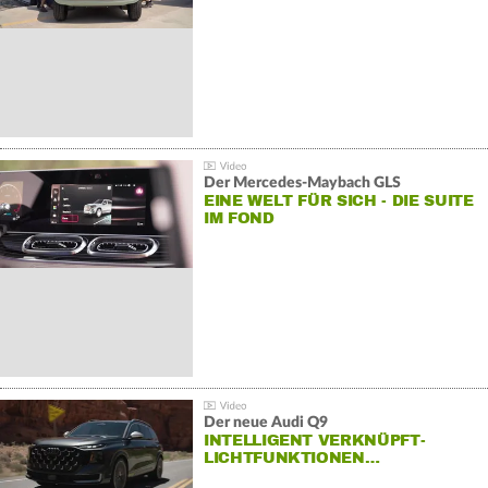
Der Mercedes‑Maybach GLS
EINE WELT FÜR SICH - DIE SUITE
IM FOND
Der neue Audi Q9
INTELLIGENT VERKNÜPFT-
LICHTFUNKTIONEN…