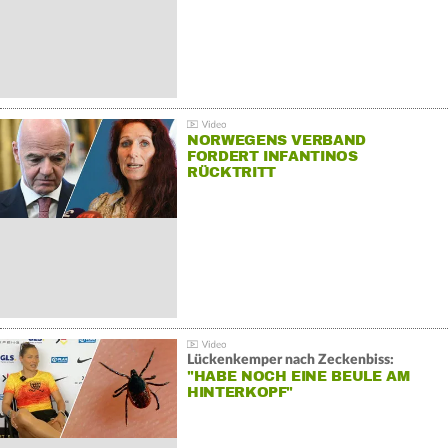
NORWEGENS VERBAND
FORDERT INFANTINOS
RÜCKTRITT
Lückenkemper nach Zeckenbiss:
"HABE NOCH EINE BEULE AM
HINTERKOPF"