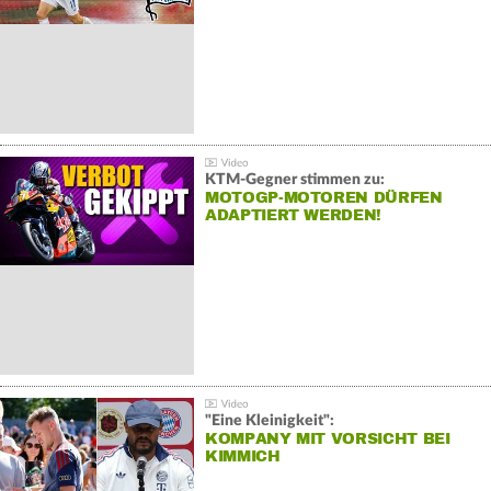
KTM-Gegner stimmen zu:
MOTOGP-MOTOREN DÜRFEN
ADAPTIERT WERDEN!
"Eine Kleinigkeit":
KOMPANY MIT VORSICHT BEI
KIMMICH