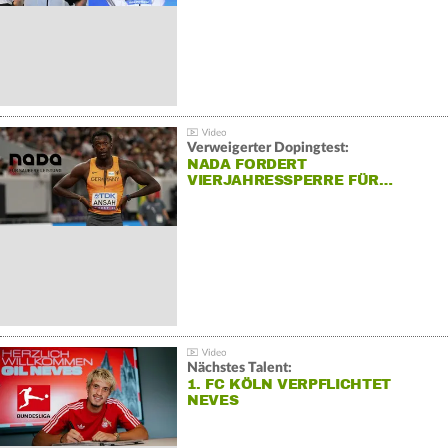
Verweigerter Dopingtest:
NADA FORDERT
VIERJAHRESSPERRE FÜR…
Nächstes Talent:
1. FC KÖLN VERPFLICHTET
NEVES