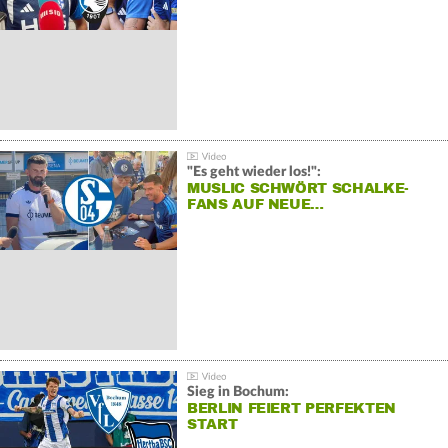
"Es geht wieder los!":
MUSLIC SCHWÖRT SCHALKE-
FANS AUF NEUE…
Sieg in Bochum:
BERLIN FEIERT PERFEKTEN
START