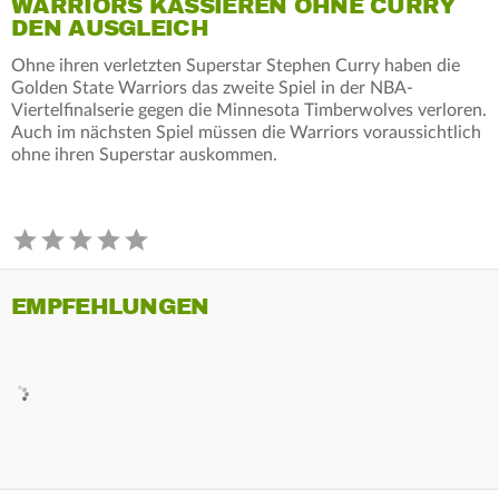
WARRIORS KASSIEREN OHNE CURRY
DEN AUSGLEICH
Ohne ihren verletzten Superstar Stephen Curry haben die
Golden State Warriors das zweite Spiel in der NBA-
Viertelfinalserie gegen die Minnesota Timberwolves verloren.
Auch im nächsten Spiel müssen die Warriors voraussichtlich
ohne ihren Superstar auskommen.
EMPFEHLUNGEN