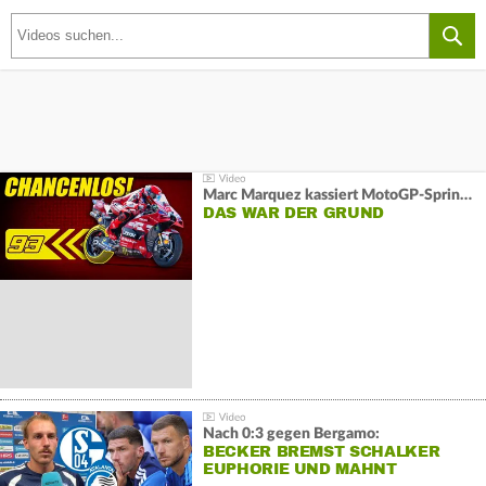
Marc Marquez kassiert MotoGP-Sprint-Schlappe:
DAS WAR DER GRUND
Nach 0:3 gegen Bergamo:
BECKER BREMST SCHALKER
EUPHORIE UND MAHNT