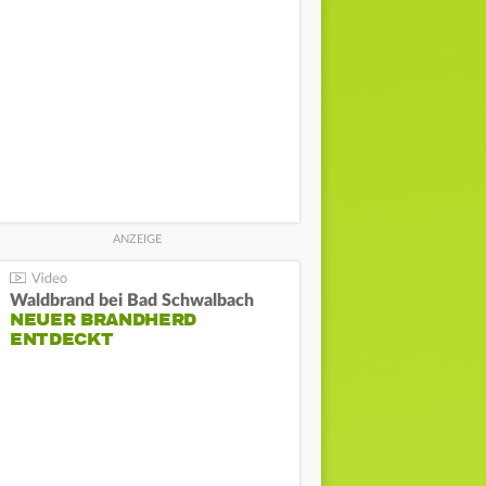
Waldbrand bei Bad Schwalbach
NEUER BRANDHERD
ENTDECKT