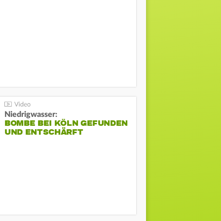
Niedrigwasser:
BOMBE BEI KÖLN GEFUNDEN
UND ENTSCHÄRFT