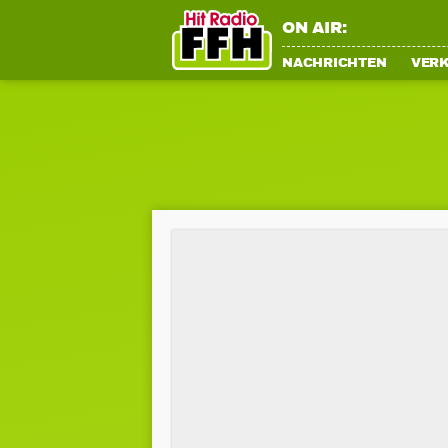
ON AIR:
NACHRICHTEN
VER