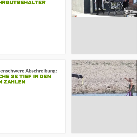
HRGUTBEHÄLTER
rdenschwere Abschreibung:
HE SE TIEF IN DEN
N ZAHLEN