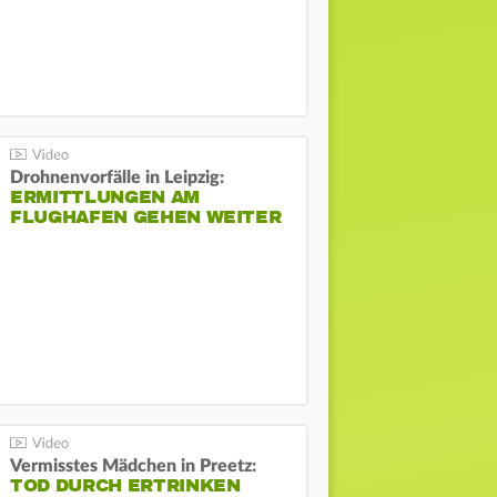
Drohnenvorfälle in Leipzig:
ERMITTLUNGEN AM
FLUGHAFEN GEHEN WEITER
Vermisstes Mädchen in Preetz:
TOD DURCH ERTRINKEN