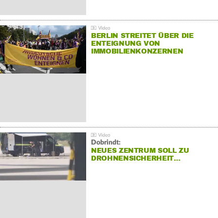
BERLIN STREITET ÜBER DIE
ENTEIGNUNG VON
IMMOBILIENKONZERNEN
Dobrindt:
NEUES ZENTRUM SOLL ZU
DROHNENSICHERHEIT…