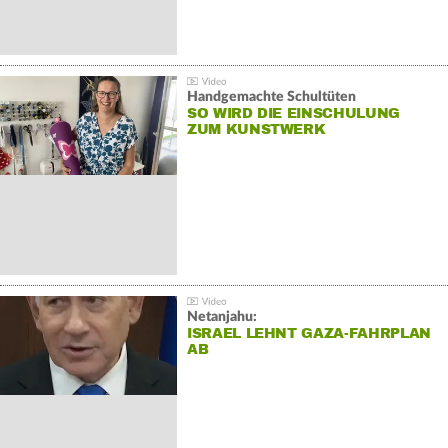
Handgemachte Schultüten
SO WIRD DIE EINSCHULUNG
ZUM KUNSTWERK
Netanjahu:
ISRAEL LEHNT GAZA-FAHRPLAN
AB