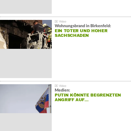
Wohnungsbrand in Birkenfeld:
EIN TOTER UND HOHER
SACHSCHADEN
Medien:
PUTIN KÖNNTE BEGRENZTEN
ANGRIFF AUF…