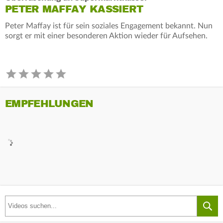
PETER MAFFAY KASSIERT
Peter Maffay ist für sein soziales Engagement bekannt. Nun
sorgt er mit einer besonderen Aktion wieder für Aufsehen.
EMPFEHLUNGEN