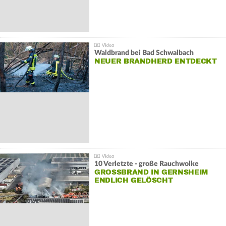
Waldbrand bei Bad Schwalbach
NEUER BRANDHERD ENTDECKT
10 Verletzte - große Rauchwolke
GROSSBRAND IN GERNSHEIM E
NDLICH GELÖSCHT