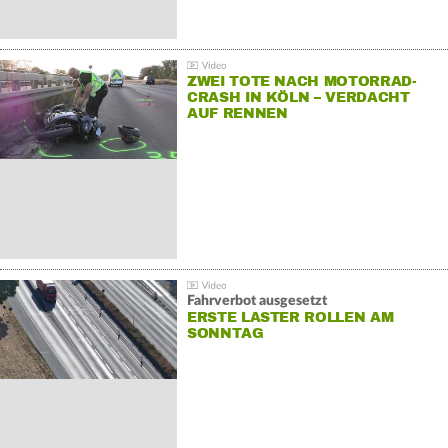
ZWEI TOTE NACH MOTORRAD-
CRASH IN KÖLN – VERDACHT
AUF RENNEN
Fahrverbot ausgesetzt
ERSTE LASTER ROLLEN AM
SONNTAG