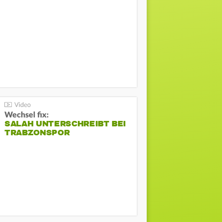
Wechsel fix:
SALAH UNTERSCHREIBT BEI
TRABZONSPOR