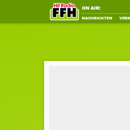
ON AIR:
NACHRICHTEN
VER