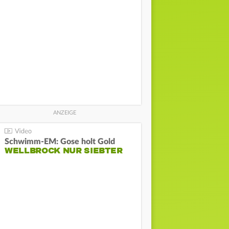
Schwimm-EM: Gose holt Gold
WELLBROCK NUR SIEBTER