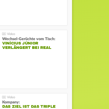
Wechsel-Gerüchte vom Tisch:
VINÍCIUS JÚNIOR
VERLÄNGERT BEI REAL
Kompany:
DAS ZIEL IST DAS TRIPLE