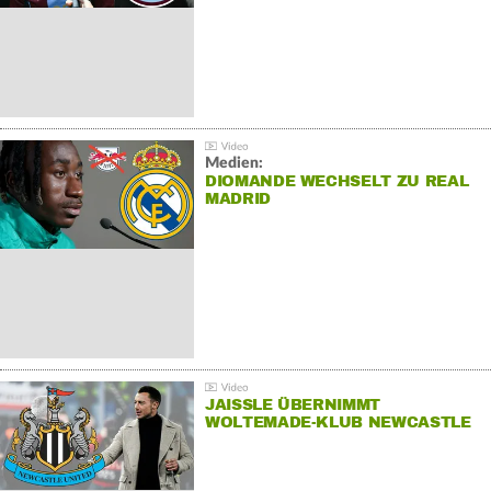
Medien:
DIOMANDE WECHSELT ZU REAL
MADRID
JAISSLE ÜBERNIMMT
WOLTEMADE-KLUB NEWCASTLE