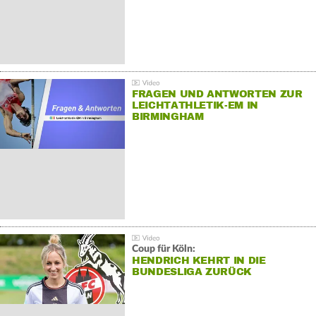
FRAGEN UND ANTWORTEN ZUR
LEICHTATHLETIK-EM IN
BIRMINGHAM
Coup für Köln:
HENDRICH KEHRT IN DIE
BUNDESLIGA ZURÜCK