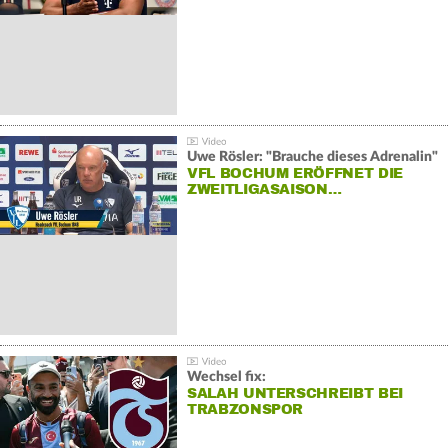
Uwe Rösler: "Brauche dieses Adrenalin"
VFL BOCHUM ERÖFFNET DIE
ZWEITLIGASAISON…
Wechsel fix:
SALAH UNTERSCHREIBT BEI
TRABZONSPOR