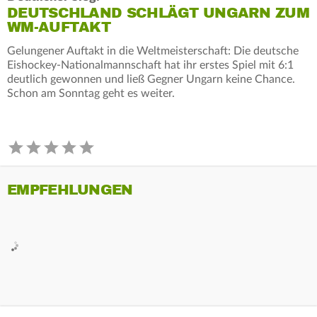
DEUTSCHLAND SCHLÄGT UNGARN ZUM
WM-AUFTAKT
Gelungener Auftakt in die Weltmeisterschaft: Die deutsche
Eishockey-Nationalmannschaft hat ihr erstes Spiel mit 6:1
deutlich gewonnen und ließ Gegner Ungarn keine Chance.
Schon am Sonntag geht es weiter.
EMPFEHLUNGEN