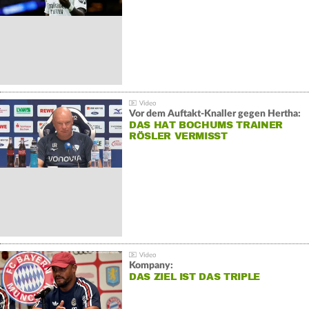
Vor dem Auftakt-Knaller gegen Hertha:
DAS HAT BOCHUMS TRAINER
RÖSLER VERMISST
Kompany:
DAS ZIEL IST DAS TRIPLE