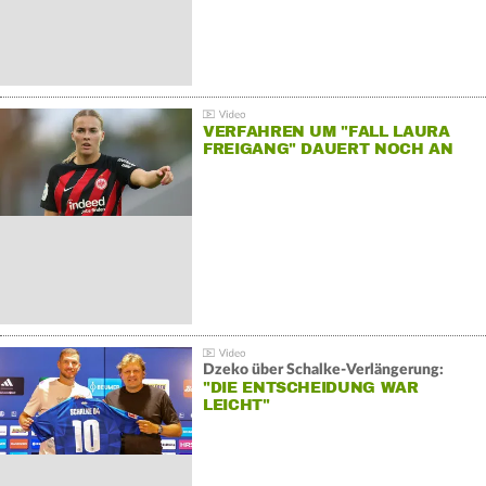
VERFAHREN UM "FALL LAURA
FREIGANG" DAUERT NOCH AN
Dzeko über Schalke-Verlängerung:
"DIE ENTSCHEIDUNG WAR
LEICHT"