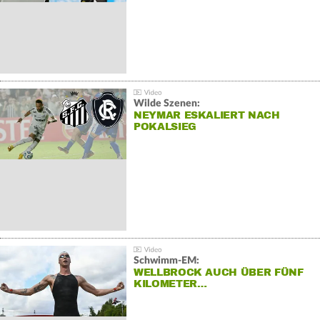
Wilde Szenen:
NEYMAR ESKALIERT NACH
POKALSIEG
Schwimm-EM:
WELLBROCK AUCH ÜBER FÜNF
KILOMETER…