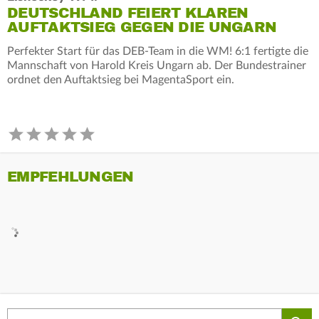
DEUTSCHLAND FEIERT KLAREN
AUFTAKTSIEG GEGEN DIE UNGARN
Perfekter Start für das DEB-Team in die WM! 6:1 fertigte die
Mannschaft von Harold Kreis Ungarn ab. Der Bundestrainer
ordnet den Auftaktsieg bei MagentaSport ein.
EMPFEHLUNGEN