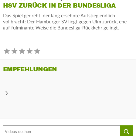
HSV ZURÜCK IN DER BUNDESLIGA
Das Spiel gedreht, der lang ersehnte Aufstieg endlich
vollbracht: Der Hamburger SV liegt gegen Ulm zurück, ehe
auf fulminante Weise die Bundesliga-Rückkehr gelingt.
EMPFEHLUNGEN