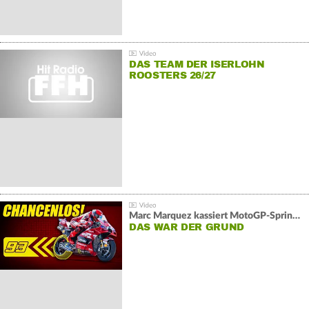
DAS TEAM DER ISERLOHN
ROOSTERS 26/27
Marc Marquez kassiert MotoGP-Sprint-Schlappe:
DAS WAR DER GRUND