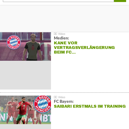
Medien:
KANE VOR
VERTRAGSVERLÄNGERUNG
BEIM FC…
FC Bayern:
SAIBARI ERSTMALS IM TRAINING