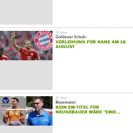
Goldener Schuh:
VERLEIHUNG FÜR KANE AM 19.
AUGUST
Busemann:
KEIN EM-TITEL FÜR
NEUGEBAUER WÄRE "EINE…