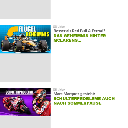
Besser als Red Bull & Ferrari?
DAS GEHEIMNIS HINTER
MCLARENS…
Marc Marquez gesteht:
SCHULTERPROBLEME AUCH
NACH SOMMERPAUSE