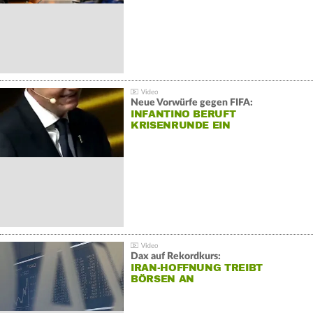
Neue Vorwürfe gegen FIFA:
INFANTINO BERUFT
KRISENRUNDE EIN
Dax auf Rekordkurs:
IRAN-HOFFNUNG TREIBT
BÖRSEN AN