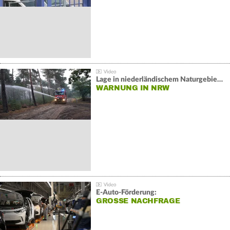
Lage in niederländischem Naturgebiet stabil
WARNUNG IN NRW
E-Auto-Förderung:
GROSSE NACHFRAGE