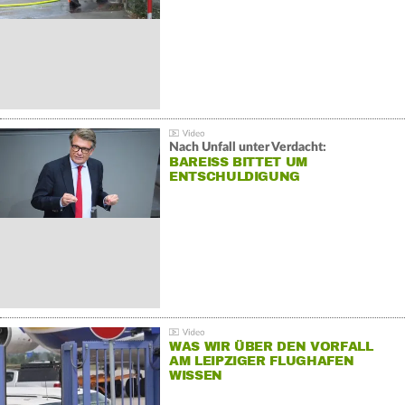
Nach Unfall unter Verdacht:
BAREISS BITTET UM E
NTSCHULDIGUNG
WAS WIR ÜBER DEN VORFALL
AM LEIPZIGER FLUGHAFEN
WISSEN