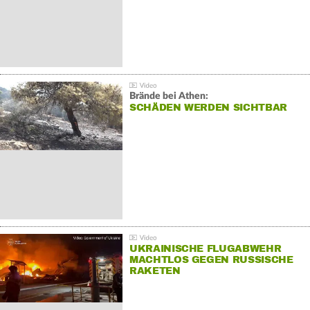
Brände bei Athen:
SCHÄDEN WERDEN SICHTBAR
UKRAINISCHE FLUGABWEHR
MACHTLOS GEGEN RUSSISCHE
RAKETEN