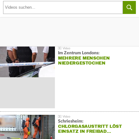
Im Zentrum Londons:
MEHRERE MENSCHEN
NIEDERGESTOCHEN
Schriesheim:
CHLORGASAUSTRITT LÖST
EINSATZ IN FREIBAD…