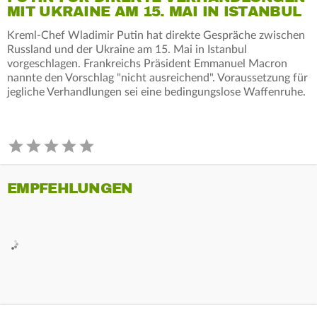
MIT UKRAINE AM 15. MAI IN ISTANBUL
Kreml-Chef Wladimir Putin hat direkte Gespräche zwischen
Russland und der Ukraine am 15. Mai in Istanbul
vorgeschlagen. Frankreichs Präsident Emmanuel Macron
nannte den Vorschlag "nicht ausreichend". Voraussetzung für
jegliche Verhandlungen sei eine bedingungslose Waffenruhe.
EMPFEHLUNGEN