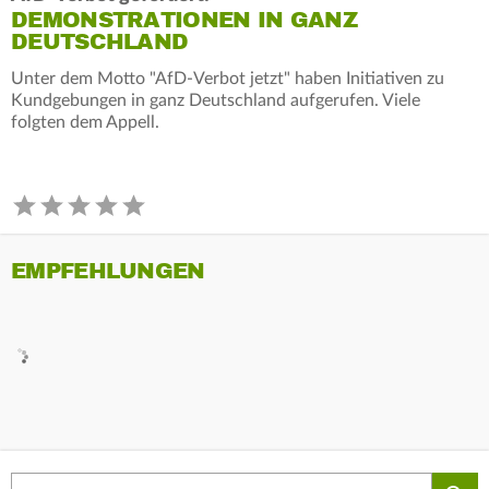
DEMONSTRATIONEN IN GANZ
DEUTSCHLAND
Unter dem Motto "AfD-Verbot jetzt" haben Initiativen zu
Kundgebungen in ganz Deutschland aufgerufen. Viele
folgten dem Appell.
EMPFEHLUNGEN