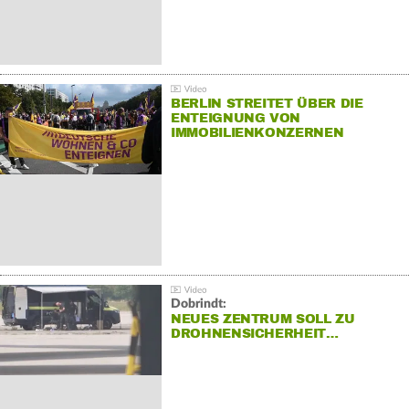
BERLIN STREITET ÜBER DIE
ENTEIGNUNG VON
IMMOBILIENKONZERNEN
Dobrindt:
NEUES ZENTRUM SOLL ZU
DROHNENSICHERHEIT…