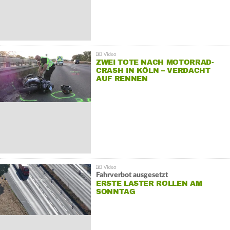
ZWEI TOTE NACH MOTORRAD-
CRASH IN KÖLN – VERDACHT
AUF RENNEN
Fahrverbot ausgesetzt
ERSTE LASTER ROLLEN AM
SONNTAG