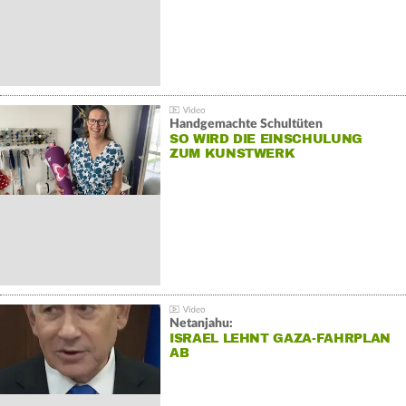
Handgemachte Schultüten
SO WIRD DIE EINSCHULUNG
ZUM KUNSTWERK
Netanjahu:
ISRAEL LEHNT GAZA-FAHRPLAN
AB