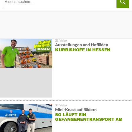
Ausstellungen und Hofläden
KÜRBISHÖFE IN HESSEN
Mini-Knast auf Rädern
SO LÄUFT EIN
GEFANGENENTRANSPORT AB