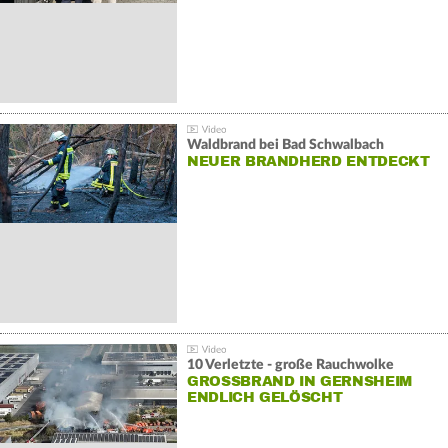
Waldbrand bei Bad Schwalbach
NEUER BRANDHERD ENTDECKT
10 Verletzte - große Rauchwolke
GROSSBRAND IN GERNSHEIM E
NDLICH GELÖSCHT