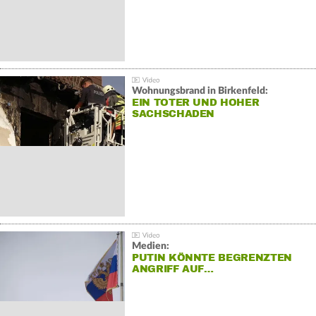
Wohnungsbrand in Birkenfeld:
EIN TOTER UND HOHER
SACHSCHADEN
Medien:
PUTIN KÖNNTE BEGRENZTEN
ANGRIFF AUF…