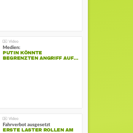
Medien:
PUTIN KÖNNTE
BEGRENZTEN ANGRIFF AUF…
Fahrverbot ausgesetzt
ERSTE LASTER ROLLEN AM