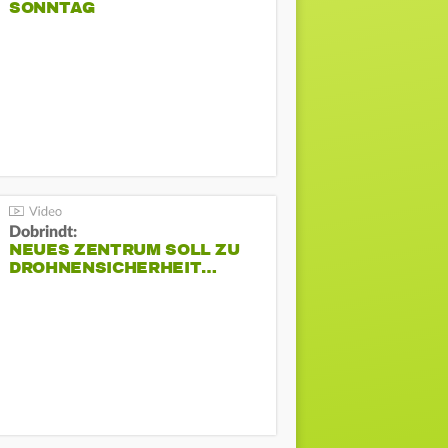
SONNTAG
Dobrindt:
NEUES ZENTRUM SOLL ZU
DROHNENSICHERHEIT…