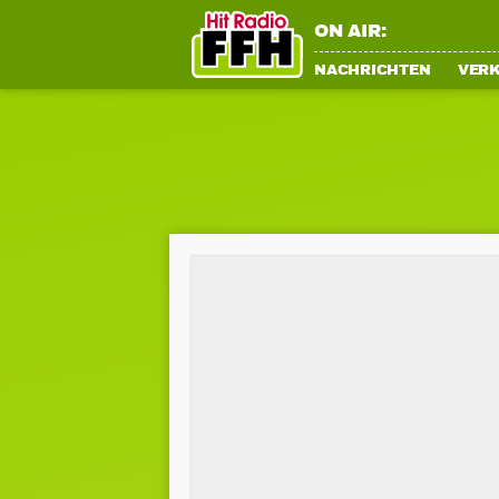
ON AIR:
NACHRICHTEN
VER