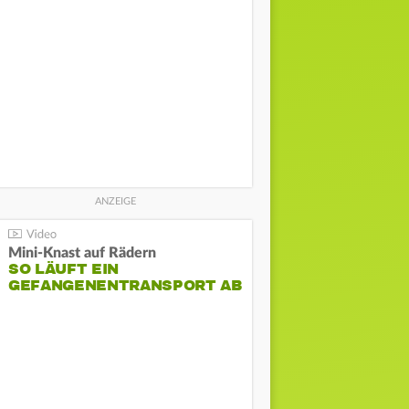
Mini-Knast auf Rädern
SO LÄUFT EIN
GEFANGENENTRANSPORT AB