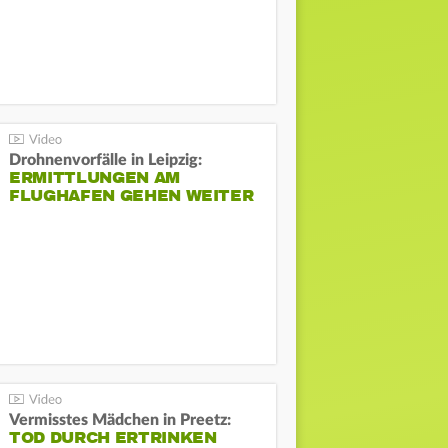
Drohnenvorfälle in Leipzig:
ERMITTLUNGEN AM
FLUGHAFEN GEHEN WEITER
Vermisstes Mädchen in Preetz:
TOD DURCH ERTRINKEN