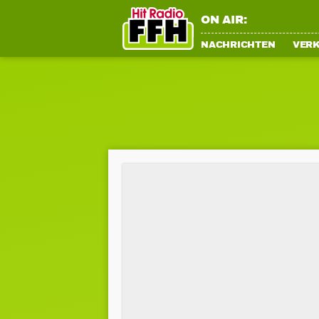
ON AIR:
NACHRICHTEN
VER