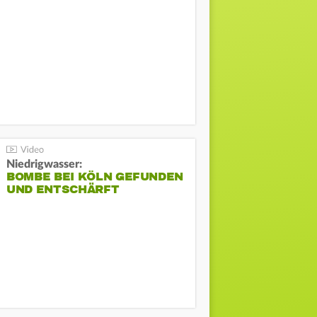
Niedrigwasser:
BOMBE BEI KÖLN GEFUNDEN
UND ENTSCHÄRFT