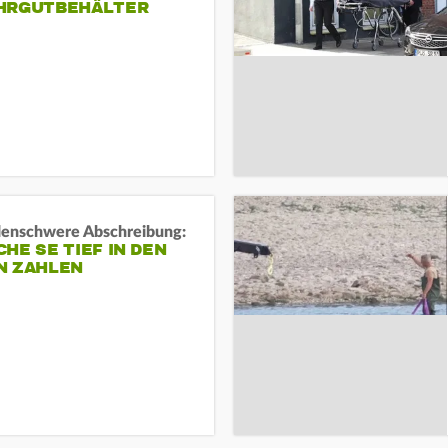
HRGUTBEHÄLTER
rdenschwere Abschreibung:
HE SE TIEF IN DEN
N ZAHLEN