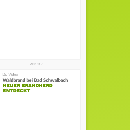
Waldbrand bei Bad Schwalbach
NEUER BRANDHERD
ENTDECKT