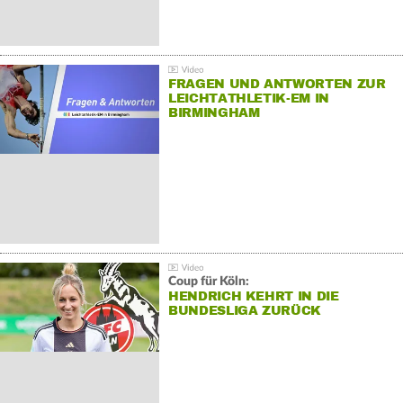
FRAGEN UND ANTWORTEN ZUR
LEICHTATHLETIK-EM IN
BIRMINGHAM
Coup für Köln:
HENDRICH KEHRT IN DIE
BUNDESLIGA ZURÜCK