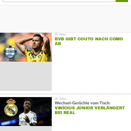
BVB GIBT COUTO NACH COMO
AB
Wechsel-Gerüchte vom Tisch:
VINÍCIUS JÚNIOR VERLÄNGERT
BEI REAL