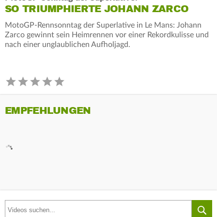
SO TRIUMPHIERTE JOHANN ZARCO
MotoGP-Rennsonntag der Superlative in Le Mans: Johann
Zarco gewinnt sein Heimrennen vor einer Rekordkulisse und
nach einer unglaublichen Aufholjagd.
EMPFEHLUNGEN