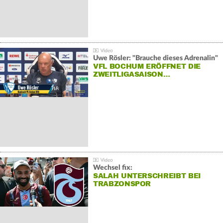
Uwe Rösler: "Brauche dieses Adrenalin"
VFL BOCHUM ERÖFFNET DIE
ZWEITLIGASAISON…
Wechsel fix:
SALAH UNTERSCHREIBT BEI
TRABZONSPOR