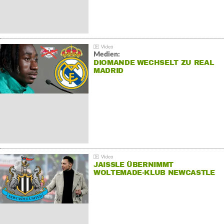
Medien:
DIOMANDE WECHSELT ZU REAL
MADRID
JAISSLE ÜBERNIMMT
WOLTEMADE-KLUB NEWCASTLE