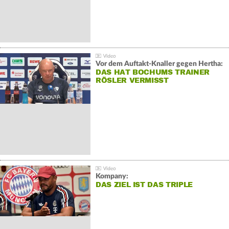
Vor dem Auftakt-Knaller gegen Hertha:
DAS HAT BOCHUMS TRAINER
RÖSLER VERMISST
Kompany:
DAS ZIEL IST DAS TRIPLE