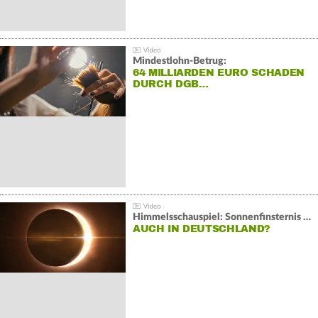
Mindestlohn-Betrug:
64 MILLIARDEN EURO SCHADEN
DURCH DGB…
Himmelsschauspiel: Sonnenfinsternis über Spanien
AUCH IN DEUTSCHLAND?