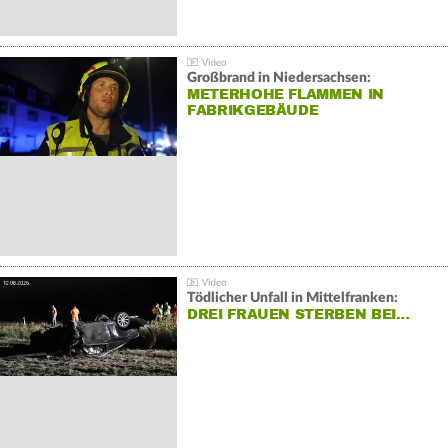
Großbrand in Niedersachsen:
METERHOHE FLAMMEN IN
FABRIKGEBÄUDE
Tödlicher Unfall in Mittelfranken:
DREI FRAUEN STERBEN BEI…