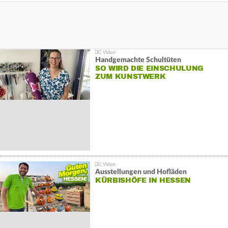
Handgemachte Schultüten
SO WIRD DIE EINSCHULUNG
ZUM KUNSTWERK
Ausstellungen und Hofläden
KÜRBISHÖFE IN HESSEN