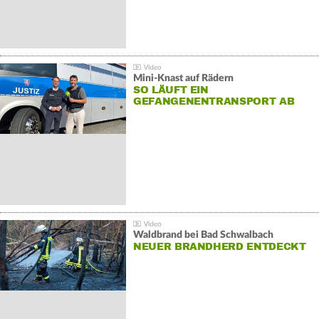
Mini-Knast auf Rädern
SO LÄUFT EIN
GEFANGENENTRANSPORT AB
Waldbrand bei Bad Schwalbach
NEUER BRANDHERD ENTDECKT