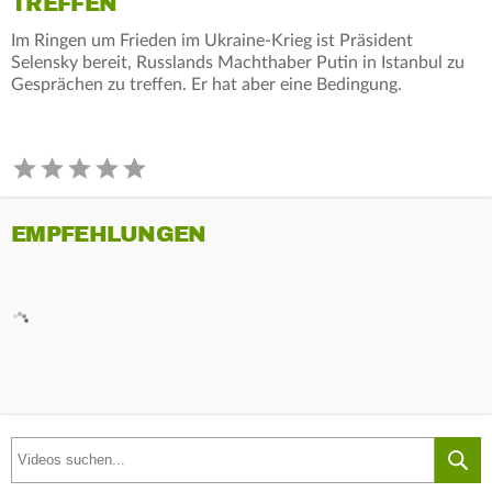
TREFFEN
Im Ringen um Frieden im Ukraine-Krieg ist Präsident
Selensky bereit, Russlands Machthaber Putin in Istanbul zu
Gesprächen zu treffen. Er hat aber eine Bedingung.
EMPFEHLUNGEN