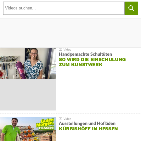
Handgemachte Schultüten
SO WIRD DIE EINSCHULUNG
ZUM KUNSTWERK
Ausstellungen und Hofläden
KÜRBISHÖFE IN HESSEN