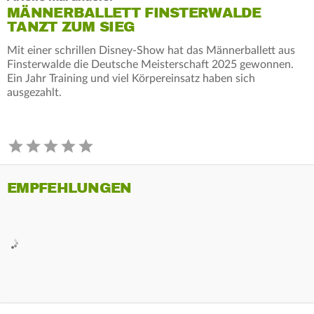
MÄNNERBALLETT FINSTERWALDE
TANZT ZUM SIEG
Mit einer schrillen Disney-Show hat das Männerballett aus
Finsterwalde die Deutsche Meisterschaft 2025 gewonnen.
Ein Jahr Training und viel Körpereinsatz haben sich
ausgezahlt.
EMPFEHLUNGEN