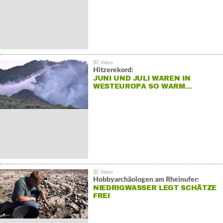
Hitzerekord:
JUNI UND JULI WAREN IN
WESTEUROPA SO WARM…
Hobbyarchäologen am Rheinufer:
NIEDRIGWASSER LEGT SCHÄTZE
FREI