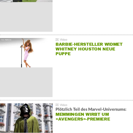
BARBIE-HERSTELLER WIDMET
WHITNEY HOUSTON NEUE
PUPPE
Plötzlich Teil des Marvel-Universums:
MEMMINGEN WIRBT UM
«AVENGERS»-PREMIERE