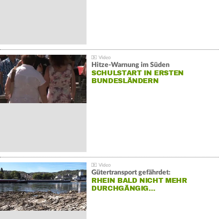
Hitze-Warnung im Süden
SCHULSTART IN ERSTEN
BUNDESLÄNDERN
Gütertransport gefährdet:
RHEIN BALD NICHT MEHR
DURCHGÄNGIG…