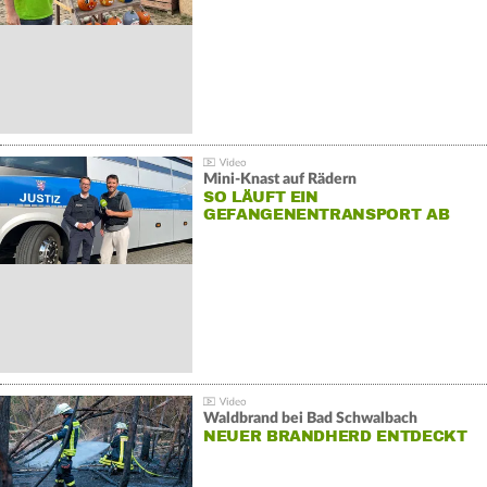
Mini-Knast auf Rädern
SO LÄUFT EIN
GEFANGENENTRANSPORT AB
Waldbrand bei Bad Schwalbach
NEUER BRANDHERD ENTDECKT