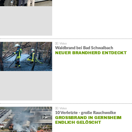
Waldbrand bei Bad Schwalbach
NEUER BRANDHERD ENTDECKT
10 Verletzte - große Rauchwolke
GROSSBRAND IN GERNSHEIM E
NDLICH GELÖSCHT