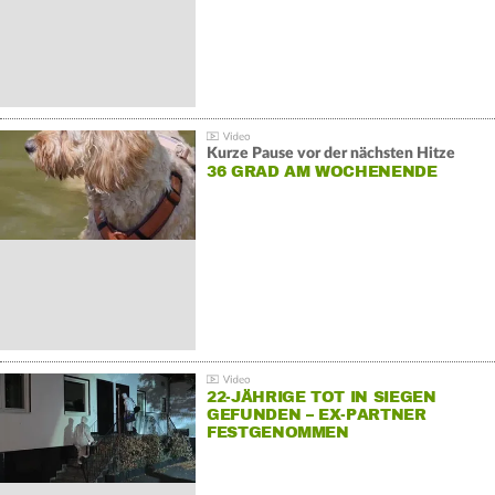
Kurze Pause vor der nächsten Hitze
36 GRAD AM WOCHENENDE
22-JÄHRIGE TOT IN SIEGEN
GEFUNDEN – EX-PARTNER
FESTGENOMMEN