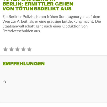
BERLIN: ERMITTLER GEHEN
VON TÖTUNGSDELIKT AUS
Ein Berliner Polizist ist am frühen Sonntagmorgen auf dem
Weg zur Arbeit, als er eine grausige Entdeckung macht. Die
Staatsanwaltschaft geht nach einer Obduktion von
Fremdverschulden aus.
EMPFEHLUNGEN