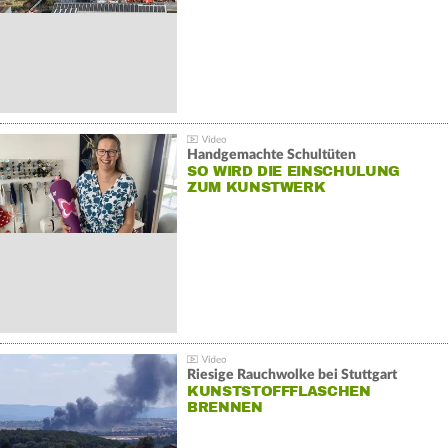
Handgemachte Schultüten
SO WIRD DIE EINSCHULUNG
ZUM KUNSTWERK
Riesige Rauchwolke bei Stuttgart
KUNSTSTOFFFLASCHEN
BRENNEN