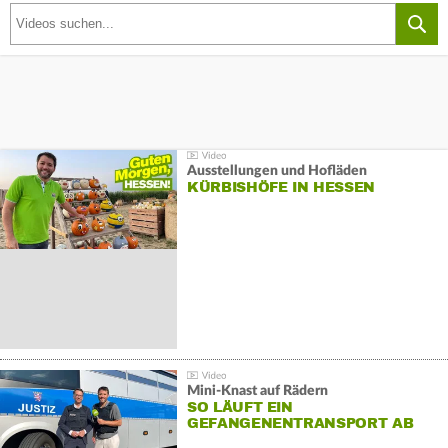
Ausstellungen und Hofläden
KÜRBISHÖFE IN HESSEN
Mini-Knast auf Rädern
SO LÄUFT EIN
GEFANGENENTRANSPORT AB